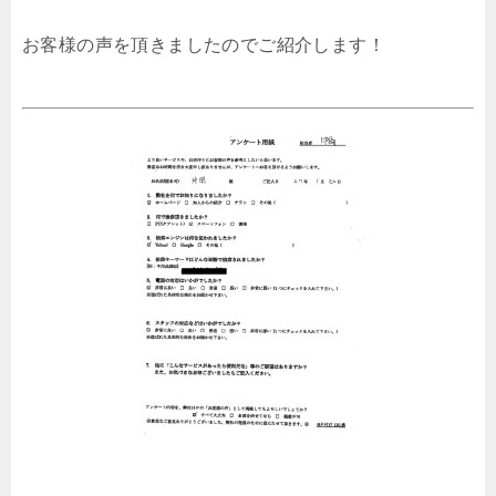
お客様の声を頂きましたのでご紹介します！