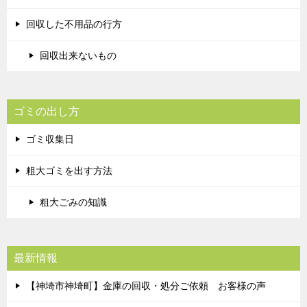
回収した不用品の行方
回収出来ないもの
ゴミの出し方
ゴミ収集日
粗大ゴミを出す方法
粗大ごみの知識
最新情報
【神埼市神埼町】金庫の回収・処分ご依頼 お客様の声