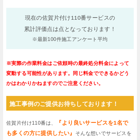
現在の佐賀片付け110番サービスの
累計評価点は
点となっております！
※最新100件施工アンケート平均
※実際の作業料金はご依頼時の最終処分料金によって
変動する可能性があります。同じ料金でできるかどう
かはわかりかねますのでご注意ください。
施工事例のご提供お待ちしております！
『より良いサービスを1名で
佐賀片付け110番は、
も多くの方に提供したい』
そんな想いでサービスを