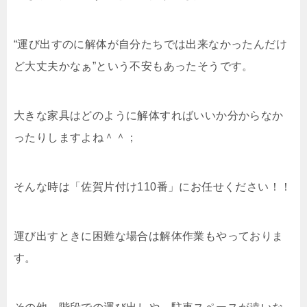
“運び出すのに解体が自分たちでは出来なかったんだけ
ど大丈夫かなぁ”という不安もあったそうです。
大きな家具はどのように解体すればいいか分からなか
ったりしますよね＾＾；
そんな時は「佐賀片付け110番」にお任せください！！
運び出すときに困難な場合は解体作業もやっておりま
す。