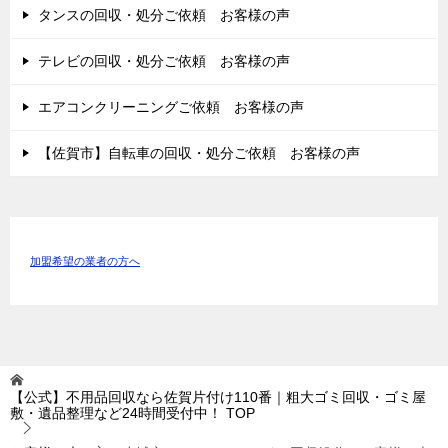
タンスの回収・処分ご依頼 お客様の声
テレビの回収・処分ご依頼 お客様の声
エアコンクリーニングご依頼 お客様の声
【佐賀市】自転車の回収・処分ご依頼 お客様の声
加盟希望の業者の方へ
【公式】不用品回収なら佐賀片付け110番｜粗大ゴミ回収・ゴミ屋
敷・遺品整理など24時間受付中！
TOP