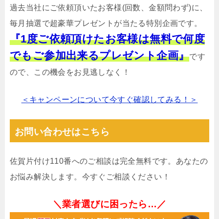
過去当社にご依頼頂いたお客様(回数、金額問わず)に、
毎月抽選で超豪華プレゼントが当たる特別企画です。
『1度ご依頼頂けたお客様は無料で何度
でもご参加出来るプレゼント企画』
です
ので、この機会をお見逃しなく！
＜キャンペーンについて今すぐ確認してみる！＞
お問い合わせはこちら
佐賀片付け110番へのご相談は完全無料です。あなたの
お悩み解決します。今すぐご相談ください！
＼業者選びに困ったら…／