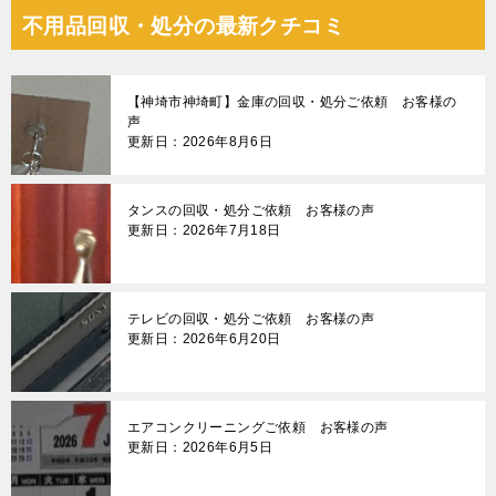
不用品回収・処分の最新クチコミ
【神埼市神埼町】金庫の回収・処分ご依頼 お客様の
声
更新日：2026年8月6日
タンスの回収・処分ご依頼 お客様の声
更新日：2026年7月18日
テレビの回収・処分ご依頼 お客様の声
更新日：2026年6月20日
エアコンクリーニングご依頼 お客様の声
更新日：2026年6月5日