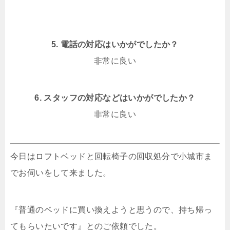
5. 電話の対応はいかがでしたか？
非常に良い
6. スタッフの対応などはいかがでしたか？
非常に良い
今日はロフトベッドと回転椅子の回収処分で小城市ま
でお伺いをして来ました。
『普通のベッドに買い換えようと思うので、持ち帰っ
てもらいたいです』とのご依頼でした。