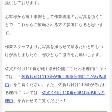
提供しております。
お客様から施工事例として作業現場のお写真を頂くこ
とで、これからご依頼される方の参考になると思いま
す。
作業スタッフよりお写真を撮らせて頂きたいと申しつ
けがありましたら、ぜひともご協力をお願いします。
佐賀片付け110番が施工事例公開にこだわる理由につい
ては、「
佐賀片付け110番が施工事例公開にこだわる理
由
」をご覧ください。また、佐賀片付け110番が選ばれ
る理由については「
佐賀片付け110番が選ばれる6つの
理由
」を合わせてご覧ください！