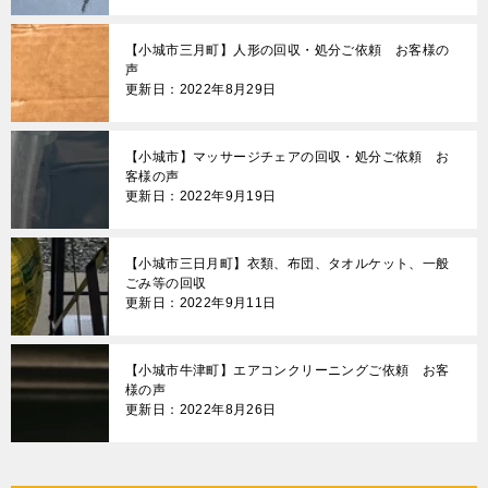
【小城市三月町】人形の回収・処分ご依頼 お客様の
声
更新日：2022年8月29日
【小城市】マッサージチェアの回収・処分ご依頼 お
客様の声
更新日：2022年9月19日
【小城市三日月町】衣類、布団、タオルケット、一般
ごみ等の回収
更新日：2022年9月11日
【小城市牛津町】エアコンクリーニングご依頼 お客
様の声
更新日：2022年8月26日