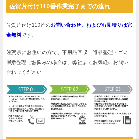
佐賀片付け110番作業完了までの流れ
佐賀片付け110番の
お問い合わせ、およびお見積りは完
全無料
です。
佐賀県にお住いの方で、不用品回収・遺品整理・ゴミ
屋敷整理でお悩みの場合は、弊社までお気軽にお問い
合わせください。