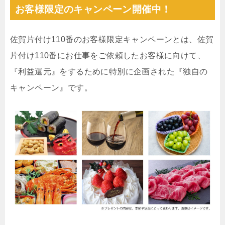
お客様限定のキャンペーン開催中！
佐賀片付け110番のお客様限定キャンペーンとは、佐賀
片付け110番にお仕事をご依頼したお客様に向けて、
『利益還元』をするために特別に企画された『独自の
キャンペーン』です。