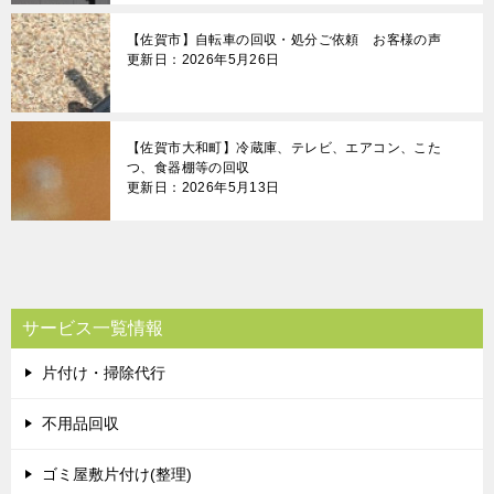
【佐賀市】自転車の回収・処分ご依頼 お客様の声
更新日：2026年5月26日
【佐賀市大和町】冷蔵庫、テレビ、エアコン、こた
つ、食器棚等の回収
更新日：2026年5月13日
サービス一覧情報
片付け・掃除代行
不用品回収
ゴミ屋敷片付け(整理)