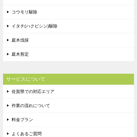
コウモリ駆除
イタチ(ハクビシン)駆除
庭木伐採
庭木剪定
サービスについて
佐賀県での対応エリア
作業の流れについて
料金プラン
よくあるご質問