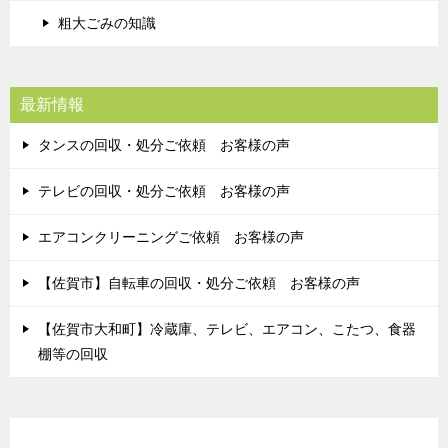
粗大ごみの知識
最新情報
タンスの回収・処分ご依頼 お客様の声
テレビの回収・処分ご依頼 お客様の声
エアコンクリーニングご依頼 お客様の声
【佐賀市】自転車の回収・処分ご依頼 お客様の声
【佐賀市大和町】冷蔵庫、テレビ、エアコン、こたつ、食器
棚等の回収