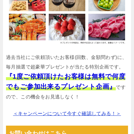
過去当社にご依頼頂いたお客様(回数、金額問わず)に、
毎月抽選で超豪華プレゼントが当たる特別企画です。
『1度ご依頼頂けたお客様は無料で何度
でもご参加出来るプレゼント企画』
です
ので、この機会をお見逃しなく！
＜キャンペーンについて今すぐ確認してみる！＞
お問い合わせはこちら