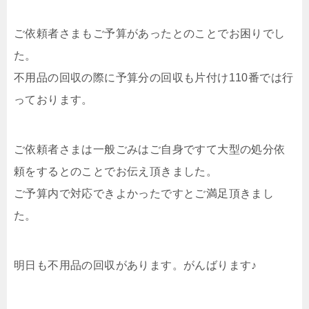
ご依頼者さまもご予算があったとのことでお困りでし
た。
不用品の回収の際に予算分の回収も片付け110番では行
っております。
ご依頼者さまは一般ごみはご自身ですて大型の処分依
頼をするとのことでお伝え頂きました。
ご予算内で対応できよかったですとご満足頂きまし
た。
明日も不用品の回収があります。がんばります♪