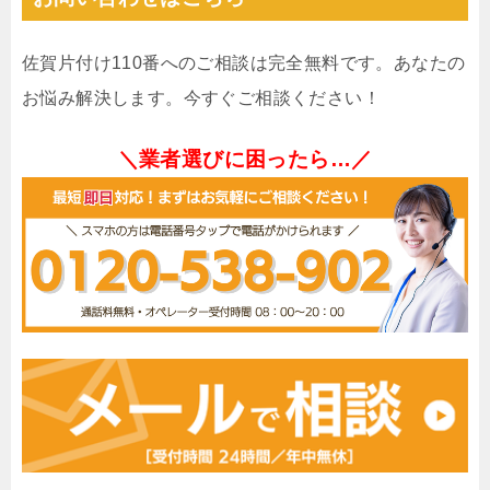
佐賀片付け110番へのご相談は完全無料です。あなたの
お悩み解決します。今すぐご相談ください！
＼業者選びに困ったら…／