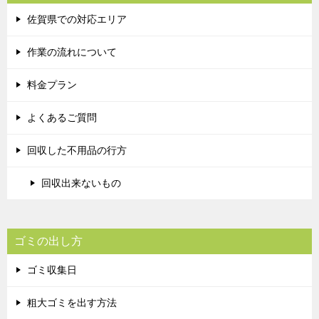
佐賀県での対応エリア
作業の流れについて
料金プラン
よくあるご質問
回収した不用品の行方
回収出来ないもの
ゴミの出し方
ゴミ収集日
粗大ゴミを出す方法