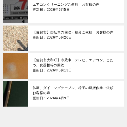
エアコンクリーニングご依頼 お客様の声
更新日：2026年6月5日
【佐賀市】自転車の回収・処分ご依頼 お客様の声
更新日：2026年5月26日
【佐賀市大和町】冷蔵庫、テレビ、エアコン、こた
つ、食器棚等の回収
更新日：2026年5月13日
仏壇、ダイニングテーブル、椅子の運搬作業ご依頼
お客様の声
更新日：2026年4月9日