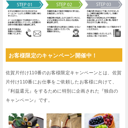
お客様限定のキャンペーン開催中！
佐賀片付け110番のお客様限定キャンペーンとは、佐賀
片付け110番にお仕事をご依頼したお客様に向けて、
『利益還元』をするために特別に企画された『独自の
キャンペーン』です。