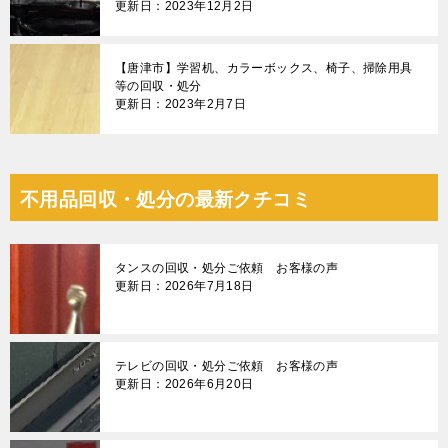
更新日：2023年12月2日
【唐津市】学習机、カラーボックス、椅子、掃除用具
等の回収・処分
更新日：2023年2月7日
不用品回収・処分の最新クチコミ
タンスの回収・処分ご依頼 お客様の声
更新日：2026年7月18日
テレビの回収・処分ご依頼 お客様の声
更新日：2026年6月20日