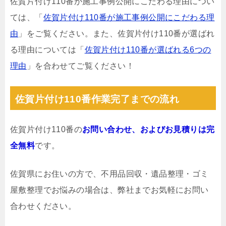
佐賀片付け110番が施工事例公開にこだわる理由につい
ては、「
佐賀片付け110番が施工事例公開にこだわる理
由
」をご覧ください。また、佐賀片付け110番が選ばれ
る理由については「
佐賀片付け110番が選ばれる6つの
理由
」を合わせてご覧ください！
佐賀片付け110番作業完了までの流れ
佐賀片付け110番の
お問い合わせ、およびお見積りは完
全無料
です。
佐賀県にお住いの方で、不用品回収・遺品整理・ゴミ
屋敷整理でお悩みの場合は、弊社までお気軽にお問い
合わせください。