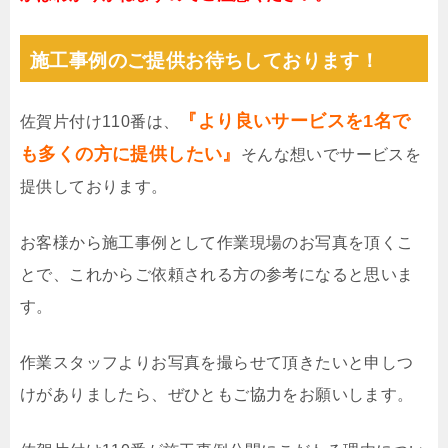
施工事例のご提供お待ちしております！
『より良いサービスを1名で
佐賀片付け110番は、
も多くの方に提供したい』
そんな想いでサービスを
提供しております。
お客様から施工事例として作業現場のお写真を頂くこ
とで、これからご依頼される方の参考になると思いま
す。
作業スタッフよりお写真を撮らせて頂きたいと申しつ
けがありましたら、ぜひともご協力をお願いします。