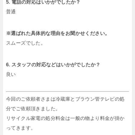
5. 電話の対応はいかがでしたか？
普通
※選ばれた具体的な理由をお聞かせください。
スムーズでした。
6. スタッフの対応などはいかがでしたか？
良い
今回のご依頼者さまは冷蔵庫とブラウン管テレビの処
分でご依頼頂きました。
リサイクル家電の処分料金は一般の物より料金が掛か
ってきます。