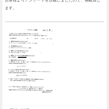
お客様よりアンケートを頂戴しましたので、掲載致し
ます。