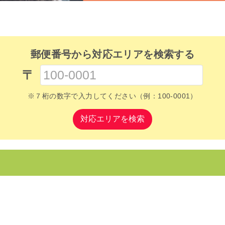
郵便番号から対応エリアを検索する
〒
※７桁の数字で入力してください（例：100-0001）
対応エリアを検索