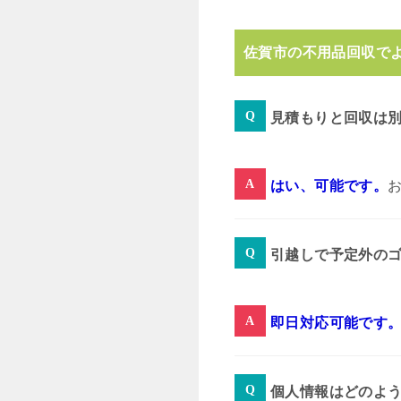
佐賀市の不用品回収で
見積もりと回収は
はい、可能です。
引越しで予定外の
即日対応可能です
個人情報はどのよ