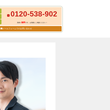
0120-538-902
無料
見積り
です。お気軽にご相談ください！
メールフォームでのお問い合わせ