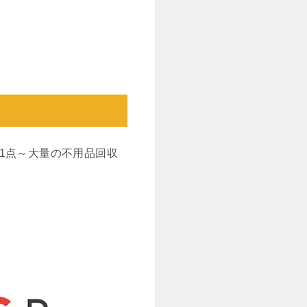
1点～大量の不用品回収