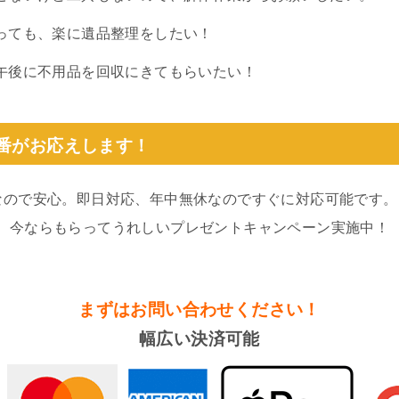
っても、楽に遺品整理をしたい！
午後に不用品を回収にきてもらいたい！
0番がお応えします！
なので安心。即日対応、年中無休なのですぐに対応可能です。
。今ならもらってうれしいプレゼントキャンペーン実施中！
まずはお問い合わせください！
幅広い決済可能