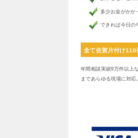
多少お金がかか
できれば今日の
全て佐賀片付け11
年間相談実績9万件以上
まであらゆる現場に対応