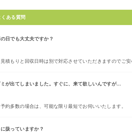
よくある質問
別の日でも大丈夫ですか？
お見積もりと回収日時は別で対応させていただきますのでご安
ゴミが出てしまいました。すぐに、来て欲しいんですが…
。
予約多数の場合は、可能な限り最短でお伺いいたします。
うに扱っていますか？