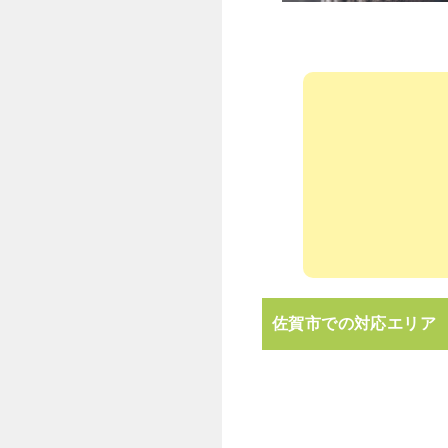
佐賀市での対応エリア