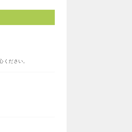
心ください。