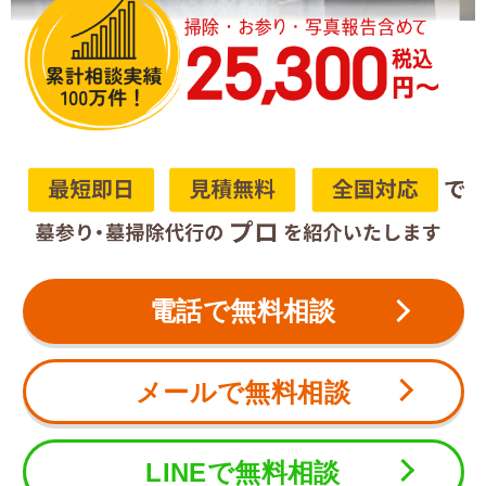
電話で無料相談
メールで無料相談
LINEで無料相談