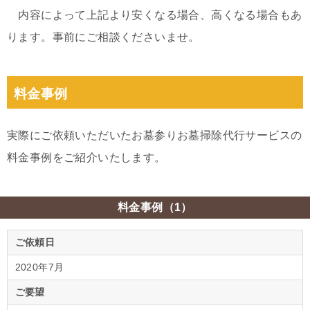
内容によって上記より安くなる場合、高くなる場合もあ
ります。事前にご相談くださいませ。
料金事例
実際にご依頼いただいたお墓参りお墓掃除代行サービスの
料金事例をご紹介いたします。
料金事例（1）
ご依頼日
2020年7月
ご要望