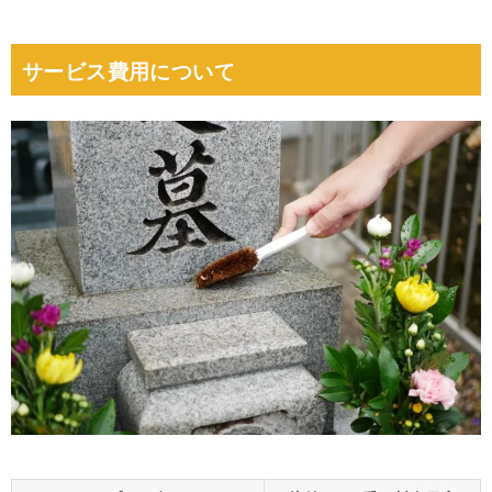
サービス費用について