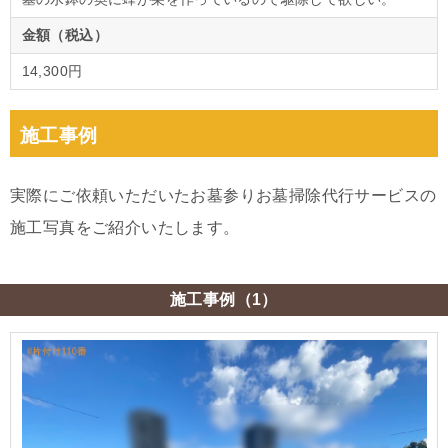
金額（税込）
14,300円
施工事例
実際にご依頼いただいたお墓参りお墓掃除代行サービスの
施工写真をご紹介いたします。
施工事例（1）