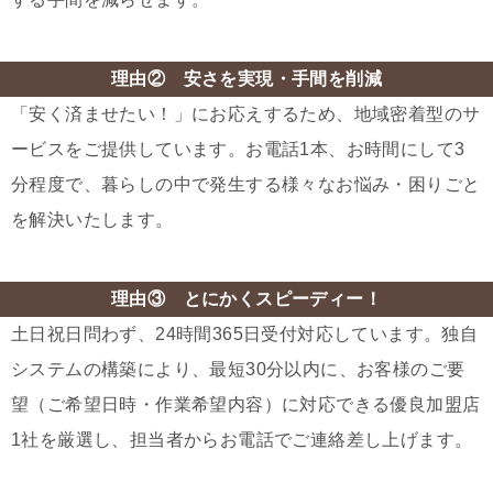
理由② 安さを実現・手間を削減
「安く済ませたい！」にお応えするため、地域密着型のサ
ービスをご提供しています。お電話1本、お時間にして3
分程度で、暮らしの中で発生する様々なお悩み・困りごと
を解決いたします。
理由③ とにかくスピーディー！
土日祝日問わず、24時間365日受付対応しています。独自
システムの構築により、最短30分以内に、お客様のご要
望（ご希望日時・作業希望内容）に対応できる優良加盟店
1社を厳選し、担当者からお電話でご連絡差し上げます。