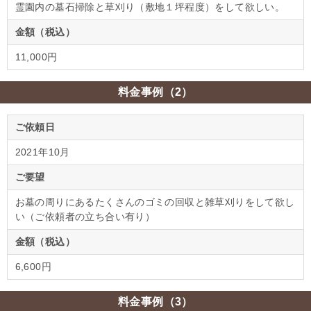
霊園内の墓石掃除と草刈り（敷地１坪程度）をして欲しい。
金額（税込）
11,000円
料金事例（2）
ご依頼日
2021年10月
ご要望
お墓の周りにあるたくさんのゴミの回収と雑草刈りをして欲し
い（ご依頼者の立ち合い有り）
金額（税込）
6,600円
料金事例（3）