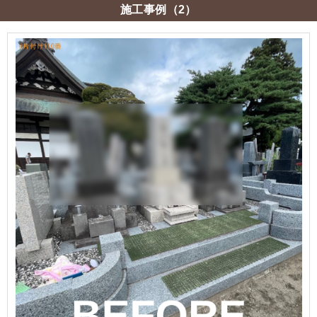
施工事例（2）