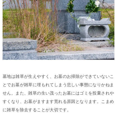
墓地は雑草が生えやすく、お墓のお掃除ができていないこ
とでお墓が雑草に埋もれてしまう悲しい事態になりかねま
せん。また、雑草の生い茂ったお墓にはゴミを投棄されや
すくなり、お墓がますます荒れる原因となります。こまめ
に雑草を除去することが大切です。