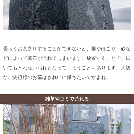
長らくお墓参りすることができないと、雨やほこり、砂な
どによって墓石が汚れてしまいます。放置することで、拭
いてもとれない汚れとなってしまうこともあります。大切
なご先祖様のお墓はきれいに保ちたいですよね。
雑草やゴミで荒れる