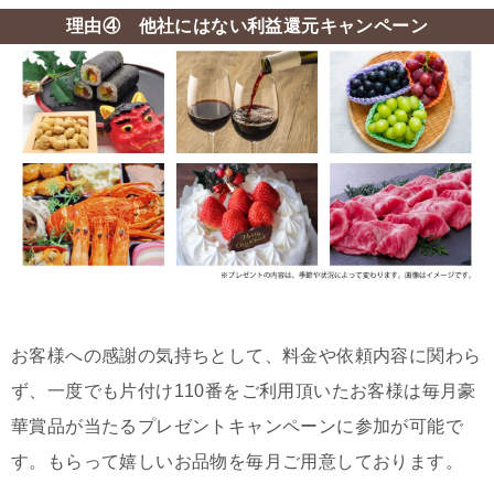
理由④ 他社にはない利益還元キャンペーン
お客様への感謝の気持ちとして、料金や依頼内容に関わら
ず、一度でも片付け110番をご利用頂いたお客様は毎月豪
華賞品が当たるプレゼントキャンペーンに参加が可能で
す。もらって嬉しいお品物を毎月ご用意しております。