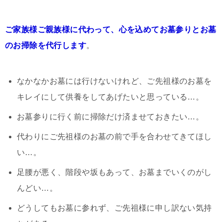
ご家族様ご親族様に代わって、心を込めてお墓参りとお墓
のお掃除を代行します
。
なかなかお墓には行けないけれど、ご先祖様のお墓を
キレイにして供養をしてあげたいと思っている…。
お墓参りに行く前に掃除だけ済ませておきたい…。
代わりにご先祖様のお墓の前で手を合わせてきてほし
い…。
足腰が悪く、階段や坂もあって、お墓までいくのがし
んどい…。
どうしてもお墓に参れず、ご先祖様に申し訳ない気持