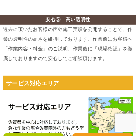
安心③ 高い透明性
過去に頂いたお客様の声や施工実績を公開することで、作
業の透明性の高さを維持しております。作業前にお客様へ
「作業内容・料金」のご説明、作業後に「現場確認」を徹
底しておりますので安心してご相談頂けます。
サービス対応エリア