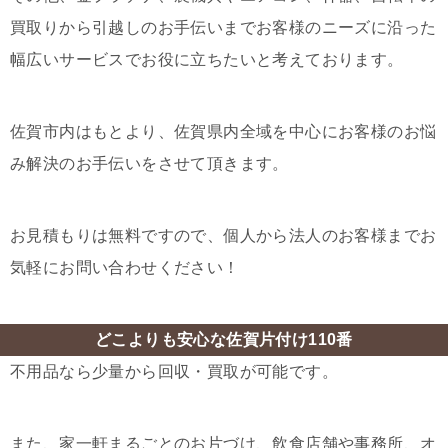
買取りから引越しのお手伝いまでお客様のニーズに沿った
幅広いサービスでお役に立ちたいと考えております。
佐賀市内はもとより、佐賀県内全域を中心にお客様のお悩
み解決のお手伝いをさせて頂きます。
お見積もりは無料ですので、個人から法人のお客様までお
気軽にお問い合わせください！
どこよりも安心な佐賀片付け110番
不用品なら少量から回収・買取が可能です。
また、家一軒まるごとのお片づけ、飲食店舗や事務所、オ