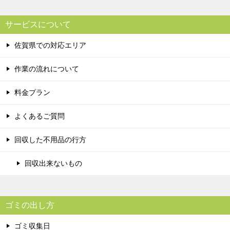
サービスについて
佐賀県での対応エリア
作業の流れについて
料金プラン
よくあるご質問
回収した不用品の行方
回収出来ないもの
ゴミの出し方
ゴミ収集日