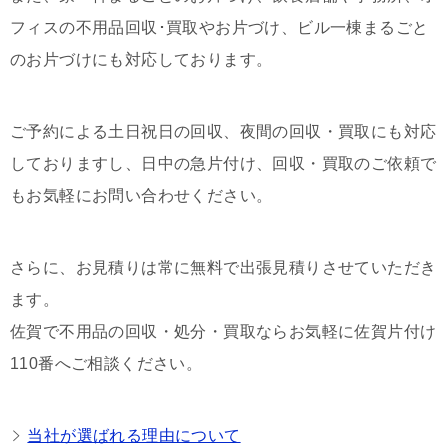
フィスの不用品回収･買取やお片づけ、ビル一棟まるごと
のお片づけにも対応しております。
ご予約による土日祝日の回収、夜間の回収・買取にも対応
しておりますし、日中の急片付け、回収・買取のご依頼で
もお気軽にお問い合わせください。
さらに、お見積りは常に無料で出張見積りさせていただき
ます。
佐賀で不用品の回収・処分・買取ならお気軽に佐賀片付け
110番へご相談ください。
当社が選ばれる理由について