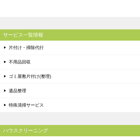
サービス一覧情報
片付け・掃除代行
不用品回収
ゴミ屋敷片付け(整理)
遺品整理
特殊清掃サービス
ハウスクリーニング