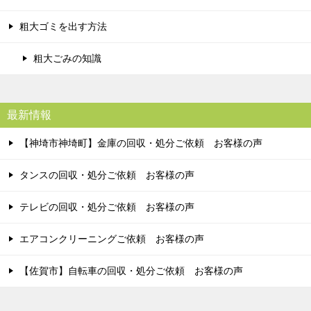
粗大ゴミを出す方法
粗大ごみの知識
最新情報
【神埼市神埼町】金庫の回収・処分ご依頼 お客様の声
タンスの回収・処分ご依頼 お客様の声
テレビの回収・処分ご依頼 お客様の声
エアコンクリーニングご依頼 お客様の声
【佐賀市】自転車の回収・処分ご依頼 お客様の声