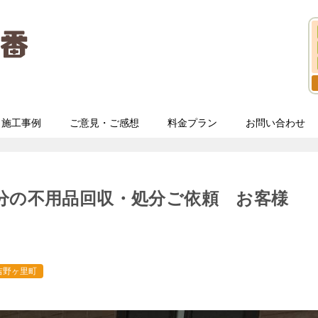
施工事例
ご意見・ご感想
料金プラン
お問い合わせ
分の不用品回収・処分ご依頼 お客様
吉野ヶ里町