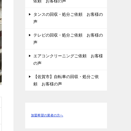
依頼 お客様の声
タンスの回収・処分ご依頼 お客様の
声
テレビの回収・処分ご依頼 お客様の
声
エアコンクリーニングご依頼 お客様
の声
【佐賀市】自転車の回収・処分ご依
頼 お客様の声
加盟希望の業者の方へ