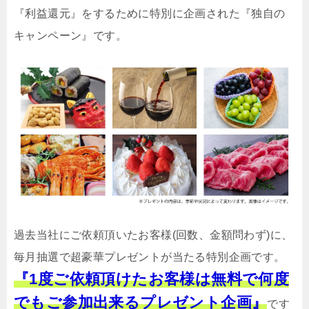
『利益還元』をするために特別に企画された『独自の
キャンペーン』です。
過去当社にご依頼頂いたお客様(回数、金額問わず)に、
毎月抽選で超豪華プレゼントが当たる特別企画です。
『1度ご依頼頂けたお客様は無料で何度
でもご参加出来るプレゼント企画』
です