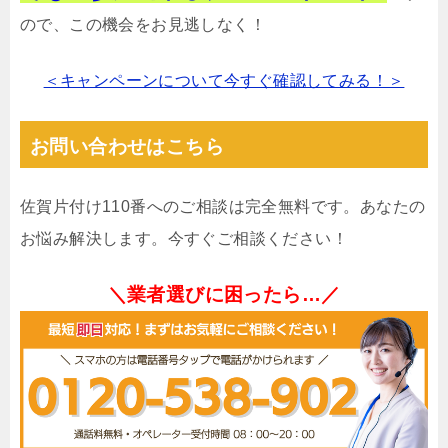
ので、この機会をお見逃しなく！
＜キャンペーンについて今すぐ確認してみる！＞
お問い合わせはこちら
佐賀片付け110番へのご相談は完全無料です。あなたの
お悩み解決します。今すぐご相談ください！
＼業者選びに困ったら…／