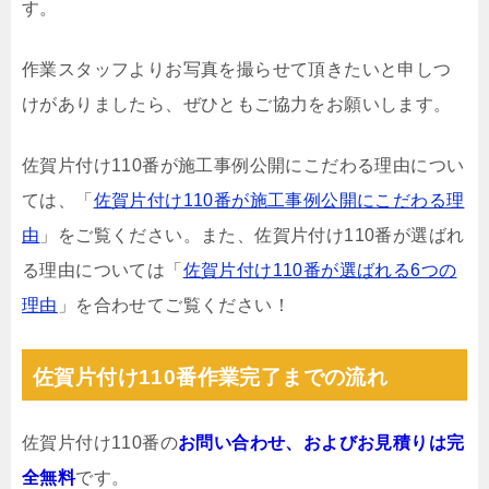
す。
作業スタッフよりお写真を撮らせて頂きたいと申しつ
けがありましたら、ぜひともご協力をお願いします。
佐賀片付け110番が施工事例公開にこだわる理由につい
ては、「
佐賀片付け110番が施工事例公開にこだわる理
由
」をご覧ください。また、佐賀片付け110番が選ばれ
る理由については「
佐賀片付け110番が選ばれる6つの
理由
」を合わせてご覧ください！
佐賀片付け110番作業完了までの流れ
佐賀片付け110番の
お問い合わせ、およびお見積りは完
全無料
です。