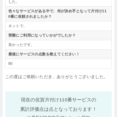
した。
色々なサービスがある中で、何が決め手となって片付け11
0番に依頼されましたか？
ネットで。
実際にご利用になっていかがでしたか？
良かったです。
最後にサービスの点数を教えてください！
80
この度はご依頼いただき、ありがとうございました。
現在の佐賀片付け110番サービスの
累計評価点は
点となっております！