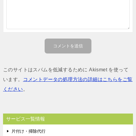
このサイトはスパムを低減するために Akismet を使って
います。
コメントデータの処理方法の詳細はこちらをご覧
ください
。
サービス一覧情報
片付け・掃除代行