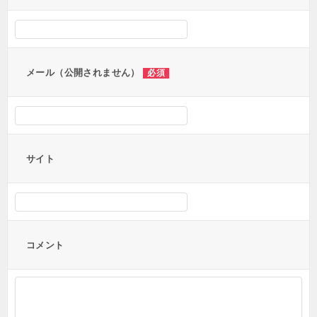
メール（公開されません）
必須
サイト
コメント