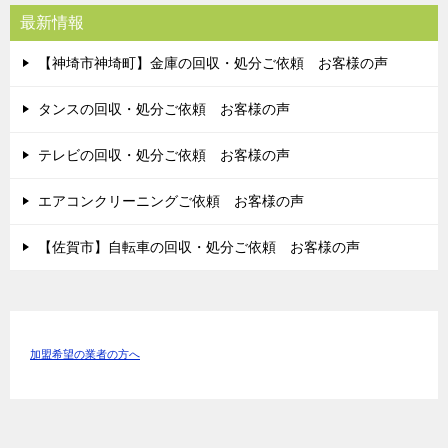
最新情報
【神埼市神埼町】金庫の回収・処分ご依頼 お客様の声
タンスの回収・処分ご依頼 お客様の声
テレビの回収・処分ご依頼 お客様の声
エアコンクリーニングご依頼 お客様の声
【佐賀市】自転車の回収・処分ご依頼 お客様の声
加盟希望の業者の方へ