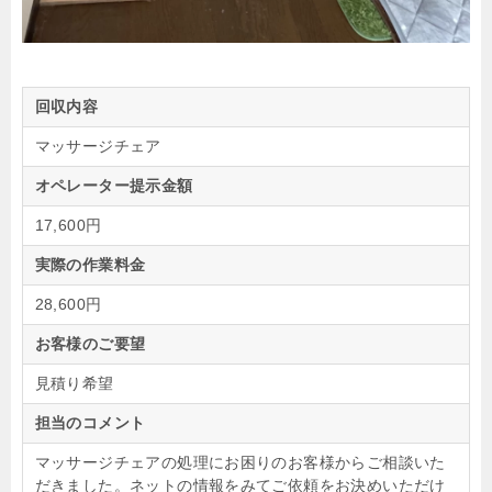
回収内容
マッサージチェア
オペレーター提示金額
17,600円
実際の作業料金
28,600円
お客様のご要望
見積り希望
担当のコメント
マッサージチェアの処理にお困りのお客様からご相談いた
だきました。ネットの情報をみてご依頼をお決めいただけ