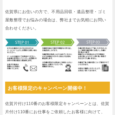
佐賀県にお住いの方で、不用品回収・遺品整理・ゴミ
屋敷整理でお悩みの場合は、弊社までお気軽にお問い
合わせください。
お客様限定のキャンペーン開催中！
佐賀片付け110番のお客様限定キャンペーンとは、佐賀
片付け110番にお仕事をご依頼したお客様に向けて、