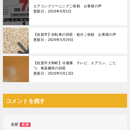
エアコンクリーニングご依頼 お客様の声
更新日：2026年6月5日
【佐賀市】自転車の回収・処分ご依頼 お客様の声
更新日：2026年5月26日
【佐賀市大和町】冷蔵庫、テレビ、エアコン、こた
つ、食器棚等の回収
更新日：2026年5月13日
コメントを残す
名前
必須