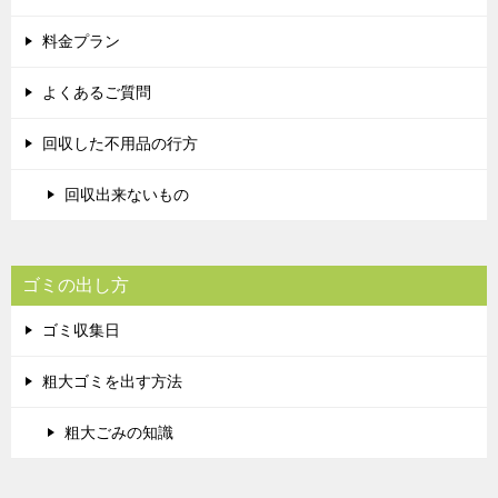
料金プラン
よくあるご質問
回収した不用品の行方
回収出来ないもの
ゴミの出し方
ゴミ収集日
粗大ゴミを出す方法
粗大ごみの知識