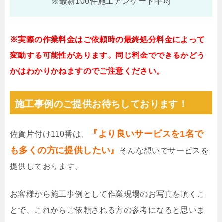
※最新100件施工アンケート平均
※実際の作業料金はご依頼時の最終処分料金によって
変動する可能性があります。同じ料金でできるかどう
かはわかりかねますのでご注意ください。
施工事例のご提供お待ちしております！
『より良いサービスを1名で
佐賀片付け110番は、
も多くの方に提供したい』
そんな想いでサービスを
提供しております。
お客様から施工事例として作業現場のお写真を頂くこ
とで、これからご依頼される方の参考になると思いま