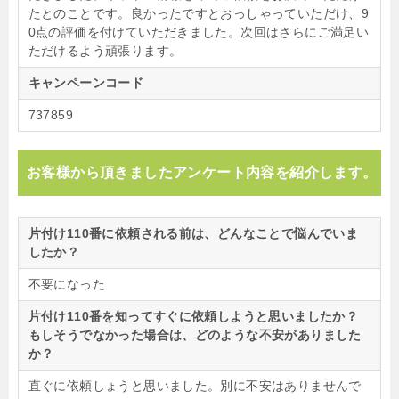
たとのことです。良かったですとおっしゃっていただけ、9
0点の評価を付けていただきました。次回はさらにご満足い
ただけるよう頑張ります。
キャンペーンコード
737859
お客様から頂きましたアンケート内容を紹介します。
片付け110番に依頼される前は、どんなことで悩んでいま
したか？
不要になった
片付け110番を知ってすぐに依頼しようと思いましたか？
もしそうでなかった場合は、どのような不安がありました
か？
直ぐに依頼しょうと思いました。別に不安はありませんで