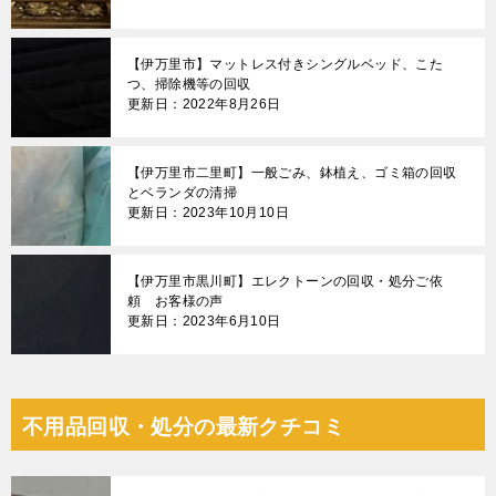
【伊万里市】マットレス付きシングルベッド、こた
つ、掃除機等の回収
更新日：2022年8月26日
【伊万里市二里町】一般ごみ、鉢植え、ゴミ箱の回収
とベランダの清掃
更新日：2023年10月10日
【伊万里市黒川町】エレクトーンの回収・処分ご依
頼 お客様の声
更新日：2023年6月10日
不用品回収・処分の最新クチコミ