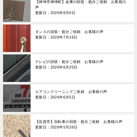
【神埼市神埼町】金庫の回収・処分ご依頼 お客様の
声
更新日：2026年8月6日
タンスの回収・処分ご依頼 お客様の声
更新日：2026年7月18日
テレビの回収・処分ご依頼 お客様の声
更新日：2026年6月20日
エアコンクリーニングご依頼 お客様の声
更新日：2026年6月5日
【佐賀市】自転車の回収・処分ご依頼 お客様の声
更新日：2026年5月26日