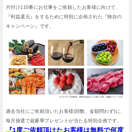
片付け110番にお仕事をご依頼したお客様に向けて、
『利益還元』をするために特別に企画された『独自の
キャンペーン』です。
過去当社にご依頼頂いたお客様(回数、金額問わず)に、
毎月抽選で超豪華プレゼントが当たる特別企画です。
『1度ご依頼頂けたお客様は無料で何度