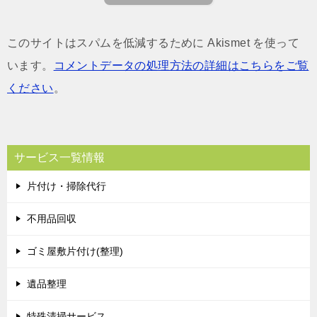
このサイトはスパムを低減するために Akismet を使って
います。
コメントデータの処理方法の詳細はこちらをご覧
ください
。
サービス一覧情報
片付け・掃除代行
不用品回収
ゴミ屋敷片付け(整理)
遺品整理
特殊清掃サービス