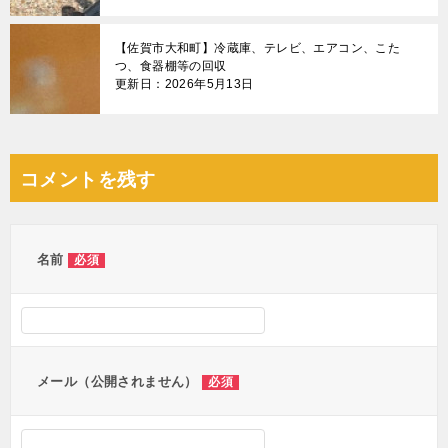
【佐賀市大和町】冷蔵庫、テレビ、エアコン、こた
つ、食器棚等の回収
更新日：2026年5月13日
コメントを残す
名前
必須
メール（公開されません）
必須