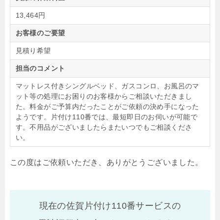
13,464円
お客様のご要望
見積り希望
担当のコメント
マットレス付きシングルベッド、ガスコンロ、お風呂のマ
ット等の処理にお困りのお客様からご相談いただきまし
た。料金がご予算内だったことがご依頼の決め手になった
ようです。片付け110番では、最短即日のお伺いが可能で
す。不用品がございましたらまたいつでもご相談くださ
い。
この度はご依頼いただき、ありがとうございました。
現在の佐賀片付け110番サービスの