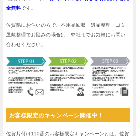
全無料
です。
佐賀県にお住いの方で、不用品回収・遺品整理・ゴミ
屋敷整理でお悩みの場合は、弊社までお気軽にお問い
合わせください。
お客様限定のキャンペーン開催中！
佐賀片付け110番のお客様限定キャンペーンとは、佐賀