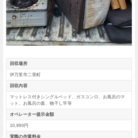
回収場所
伊万里市二里町
回収内容
マットレス付きシングルベッド、ガスコンロ、お風呂のマ
ット、お風呂の蓋、物干し竿等
オペレーター提示金額
10,890円
実際の作業料金