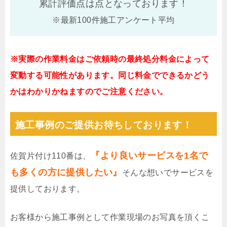
累計評価点は
点となっております！
※最新100件施工アンケート平均
※実際の作業料金はご依頼時の最終処分料金によって
変動する可能性があります。同じ料金でできるかどう
かはわかりかねますのでご注意ください。
施工事例のご提供お待ちしております！
『より良いサービスを1名で
佐賀片付け110番は、
も多くの方に提供したい』
そんな想いでサービスを
提供しております。
お客様から施工事例として作業現場のお写真を頂くこ