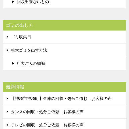
回収出来ないもの
ゴミの出し方
ゴミ収集日
粗大ゴミを出す方法
粗大ごみの知識
最新情報
【神埼市神埼町】金庫の回収・処分ご依頼 お客様の声
タンスの回収・処分ご依頼 お客様の声
テレビの回収・処分ご依頼 お客様の声