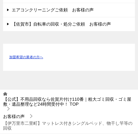
エアコンクリーニングご依頼 お客様の声
【佐賀市】自転車の回収・処分ご依頼 お客様の声
加盟希望の業者の方へ
【公式】不用品回収なら佐賀片付け110番｜粗大ゴミ回収・ゴミ屋
敷・遺品整理など24時間受付中！
TOP
お客様の声
【伊万里市二里町】マットレス付きシングルベッド、物干し竿等の
回収