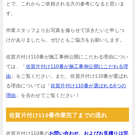
とで、これからご依頼される方の参考になると思いま
す。
作業スタッフよりお写真を撮らせて頂きたいと申しつ
けがありましたら、ぜひともご協力をお願いします。
佐賀片付け110番が施工事例公開にこだわる理由につい
ては、「
佐賀片付け110番が施工事例公開にこだわる理
由
」をご覧ください。また、佐賀片付け110番が選ばれ
る理由については「
佐賀片付け110番が選ばれる6つの
理由
」を合わせてご覧ください！
佐賀片付け110番作業完了までの流れ
佐賀片付け110番の
お問い合わせ、およびお見積りは完