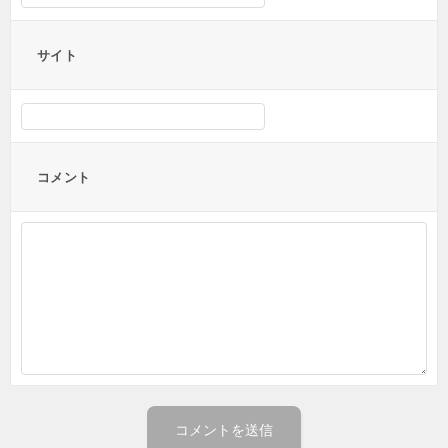
サイト
コメント