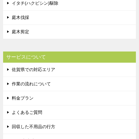
イタチ(ハクビシン)駆除
庭木伐採
庭木剪定
サービスについて
佐賀県での対応エリア
作業の流れについて
料金プラン
よくあるご質問
回収した不用品の行方