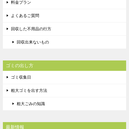
料金プラン
よくあるご質問
回収した不用品の行方
回収出来ないもの
ゴミの出し方
ゴミ収集日
粗大ゴミを出す方法
粗大ごみの知識
最新情報