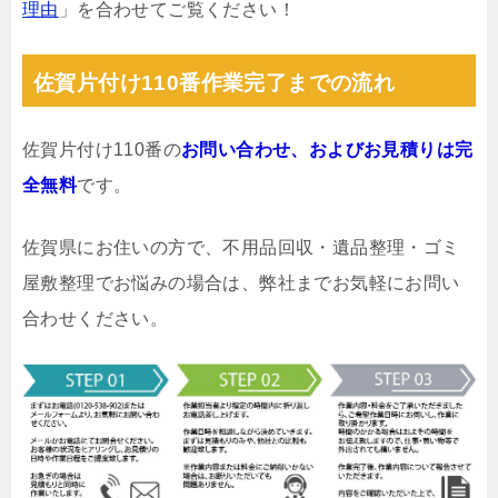
理由
」を合わせてご覧ください！
佐賀片付け110番作業完了までの流れ
佐賀片付け110番の
お問い合わせ、およびお見積りは完
全無料
です。
佐賀県にお住いの方で、不用品回収・遺品整理・ゴミ
屋敷整理でお悩みの場合は、弊社までお気軽にお問い
合わせください。