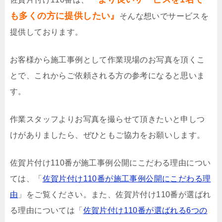
も多くの方に提供したい』
そんな想いでサービスを
提供しております。
お客様から施工事例として作業現場のお写真を頂くこ
とで、これからご依頼される方の参考になると思いま
す。
作業スタッフよりお写真を撮らせて頂きたいと申しつ
けがありましたら、ぜひともご協力をお願いします。
佐賀片付け110番が施工事例公開にこだわる理由につい
ては、「
佐賀片付け110番が施工事例公開にこだわる理
由
」をご覧ください。また、佐賀片付け110番が選ばれ
る理由については「
佐賀片付け110番が選ばれる6つの