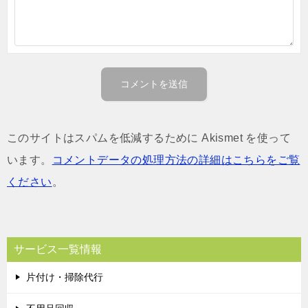
このサイトはスパムを低減するために Akismet を使って
います。
コメントデータの処理方法の詳細はこちらをご覧
ください
。
サービス一覧情報
片付け・掃除代行