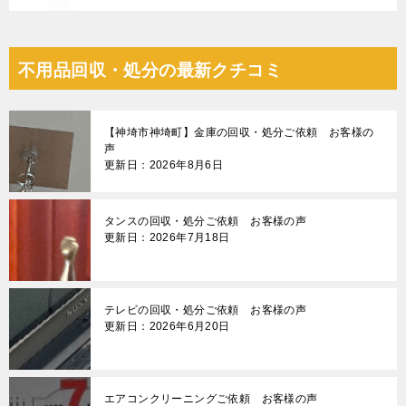
不用品回収・処分の最新クチコミ
【神埼市神埼町】金庫の回収・処分ご依頼 お客様の
声
更新日：2026年8月6日
タンスの回収・処分ご依頼 お客様の声
更新日：2026年7月18日
テレビの回収・処分ご依頼 お客様の声
更新日：2026年6月20日
エアコンクリーニングご依頼 お客様の声