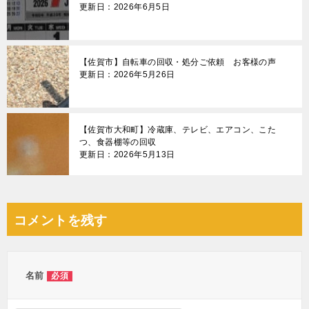
更新日：2026年6月5日
【佐賀市】自転車の回収・処分ご依頼 お客様の声
更新日：2026年5月26日
【佐賀市大和町】冷蔵庫、テレビ、エアコン、こた
つ、食器棚等の回収
更新日：2026年5月13日
コメントを残す
名前
必須