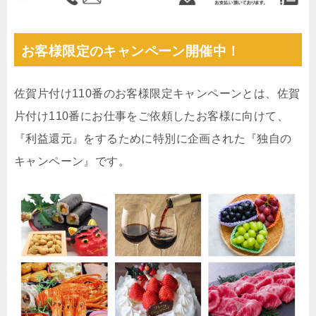
お客様限定のキャンペーン開催中！
佐賀片付け110番のお客様限定キャンペーンとは、佐賀
片付け110番にお仕事をご依頼したお客様に向けて、
『利益還元』をするために特別に企画された『独自の
キャンペーン』です。