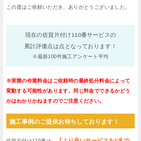
この度はご依頼いただき、ありがとうございました。
現在の佐賀片付け110番サービスの
累計評価点は
点となっております！
※最新100件施工アンケート平均
※実際の作業料金はご依頼時の最終処分料金によって
変動する可能性があります。同じ料金でできるかどう
かはわかりかねますのでご注意ください。
施工事例のご提供お待ちしております！
『より良いサービスを1名で
佐賀片付け110番は、