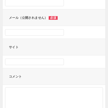
メール（公開されません）
必須
サイト
コメント