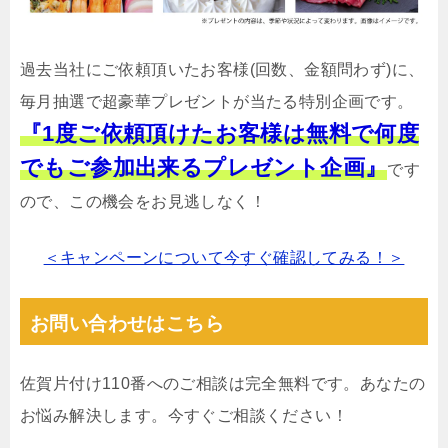
過去当社にご依頼頂いたお客様(回数、金額問わず)に、
毎月抽選で超豪華プレゼントが当たる特別企画です。
『1度ご依頼頂けたお客様は無料で何度
でもご参加出来るプレゼント企画』
です
ので、この機会をお見逃しなく！
＜キャンペーンについて今すぐ確認してみる！＞
お問い合わせはこちら
佐賀片付け110番へのご相談は完全無料です。あなたの
お悩み解決します。今すぐご相談ください！