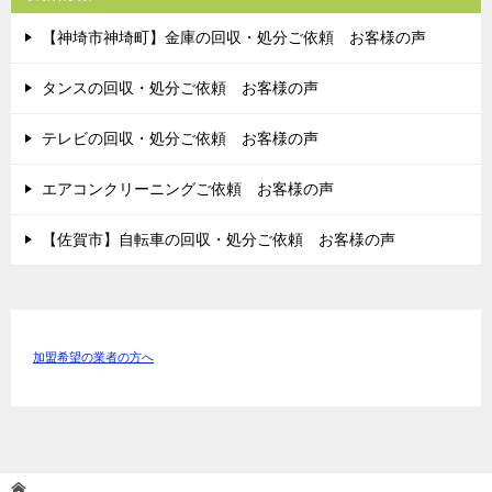
【神埼市神埼町】金庫の回収・処分ご依頼 お客様の声
タンスの回収・処分ご依頼 お客様の声
テレビの回収・処分ご依頼 お客様の声
エアコンクリーニングご依頼 お客様の声
【佐賀市】自転車の回収・処分ご依頼 お客様の声
加盟希望の業者の方へ