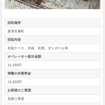
回収場所
唐津市東町
回収内容
衣装ケース、木箱、衣類、ダンボール等
オペレーター提示金額
12,100円
実際の作業料金
13,200円
お客様のご要望
見積り希望