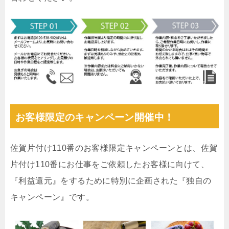
お客様限定のキャンペーン開催中！
佐賀片付け110番のお客様限定キャンペーンとは、佐賀
片付け110番にお仕事をご依頼したお客様に向けて、
『利益還元』をするために特別に企画された『独自の
キャンペーン』です。