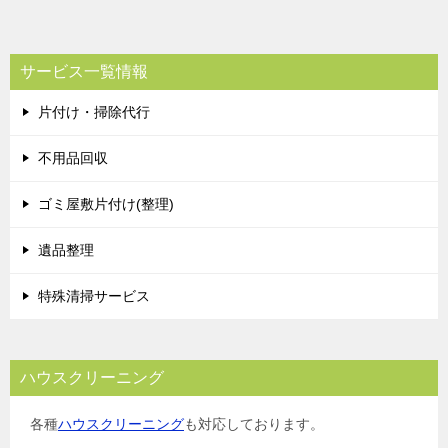
サービス一覧情報
片付け・掃除代行
不用品回収
ゴミ屋敷片付け(整理)
遺品整理
特殊清掃サービス
ハウスクリーニング
各種
ハウスクリーニング
も対応しております。