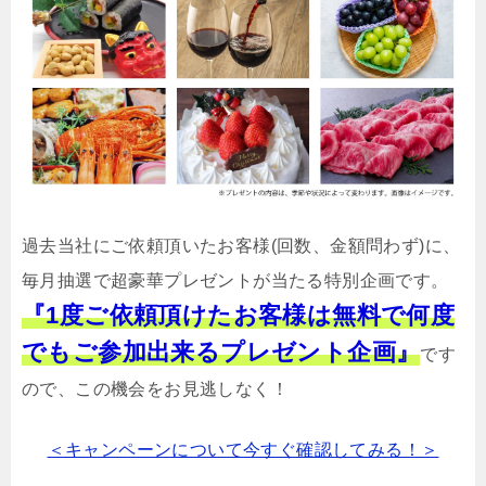
過去当社にご依頼頂いたお客様(回数、金額問わず)に、
毎月抽選で超豪華プレゼントが当たる特別企画です。
『1度ご依頼頂けたお客様は無料で何度
でもご参加出来るプレゼント企画』
です
ので、この機会をお見逃しなく！
＜キャンペーンについて今すぐ確認してみる！＞