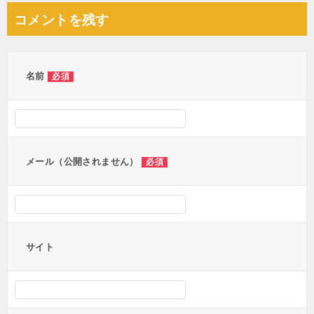
コメントを残す
名前
必須
メール（公開されません）
必須
サイト