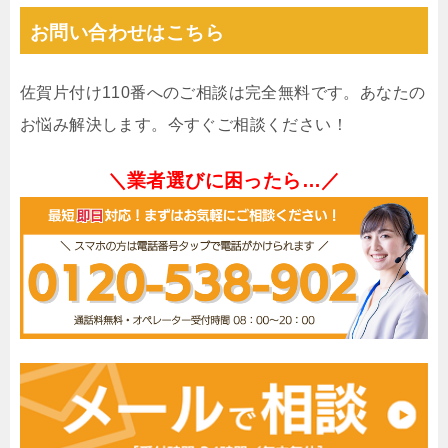
お問い合わせはこちら
佐賀片付け110番へのご相談は完全無料です。あなたの
お悩み解決します。今すぐご相談ください！
＼業者選びに困ったら…／