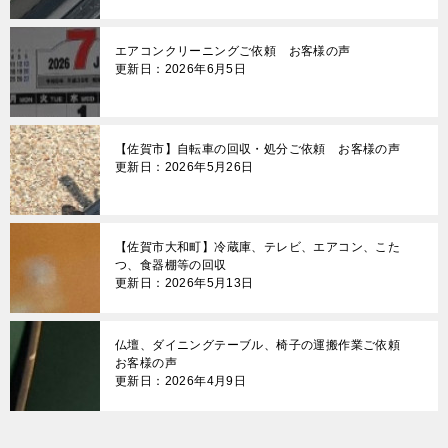
エアコンクリーニングご依頼 お客様の声
更新日：2026年6月5日
【佐賀市】自転車の回収・処分ご依頼 お客様の声
更新日：2026年5月26日
【佐賀市大和町】冷蔵庫、テレビ、エアコン、こた
つ、食器棚等の回収
更新日：2026年5月13日
仏壇、ダイニングテーブル、椅子の運搬作業ご依頼
お客様の声
更新日：2026年4月9日