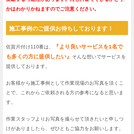
かはわかりかねますのでご注意ください。
施工事例のご提供お待ちしております！
『より良いサービスを1名で
佐賀片付け110番は、
も多くの方に提供したい』
そんな想いでサービスを
提供しております。
お客様から施工事例として作業現場のお写真を頂くこ
とで、これからご依頼される方の参考になると思いま
す。
作業スタッフよりお写真を撮らせて頂きたいと申しつ
けがありましたら、ぜひともご協力をお願いします。