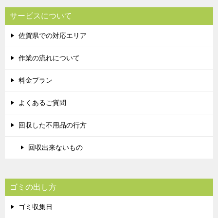
サービスについて
佐賀県での対応エリア
作業の流れについて
料金プラン
よくあるご質問
回収した不用品の行方
回収出来ないもの
ゴミの出し方
ゴミ収集日