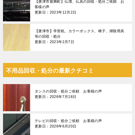
【唐津市新興町】仏壇、仏具の回収・処分ご依頼 お
客様の声
更新日：2023年12月2日
【唐津市】学習机、カラーボックス、椅子、掃除用具
等の回収・処分
更新日：2023年2月7日
不用品回収・処分の最新クチコミ
タンスの回収・処分ご依頼 お客様の声
更新日：2026年7月18日
テレビの回収・処分ご依頼 お客様の声
更新日：2026年6月20日