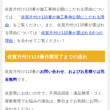
佐賀片付け110番が施工事例公開にこだわる理由につい
ては、「
佐賀片付け110番が施工事例公開にこだわる理
由
」をご覧ください。また、佐賀片付け110番が選ばれ
る理由については「
佐賀片付け110番が選ばれる6つの
理由
」を合わせてご覧ください！
佐賀片付け110番作業完了までの流れ
佐賀片付け110番の
お問い合わせ、およびお見積りは完
全無料
です。
佐賀県にお住いの方で、不用品回収・遺品整理・ゴミ
屋敷整理でお悩みの場合は、弊社までお気軽にお問い
合わせください。