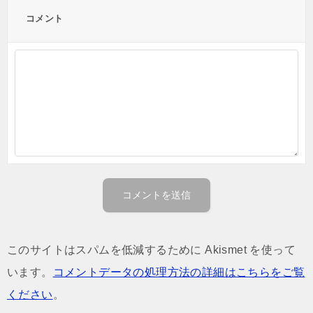
コメント
このサイトはスパムを低減するために Akismet を使って
います。
コメントデータの処理方法の詳細はこちらをご覧
ください
。