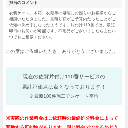
担当のコメント
衣装ケース、木箱、衣類等の処理にお困りのお客様からご
相談いただきました。見積り額がご予算内だったことがご
依頼の決め手になったようです。片付け110番では、最短
即日のお伺いが可能です。不用品がございましたらまたい
つでもご相談ください。
この度はご依頼いただき、ありがとうございました。
現在の佐賀片付け110番サービスの
累計評価点は
点となっております！
※最新100件施工アンケート平均
※実際の作業料金はご依頼時の最終処分料金によって
変動する可能性があります。同じ料金でできるかどう