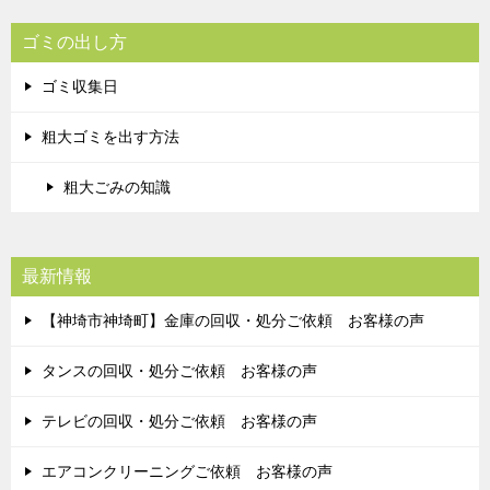
ゴミの出し方
ゴミ収集日
粗大ゴミを出す方法
粗大ごみの知識
最新情報
【神埼市神埼町】金庫の回収・処分ご依頼 お客様の声
タンスの回収・処分ご依頼 お客様の声
テレビの回収・処分ご依頼 お客様の声
エアコンクリーニングご依頼 お客様の声