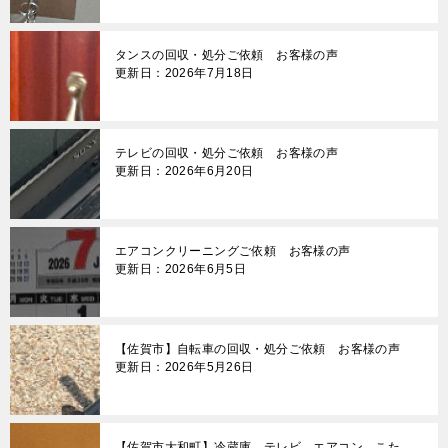
シ
ョ
タンスの回収・処分ご依頼 お客様の声
ン
更新日：2026年7月18日
テレビの回収・処分ご依頼 お客様の声
更新日：2026年6月20日
エアコンクリーニングご依頼 お客様の声
更新日：2026年6月5日
【佐賀市】自転車の回収・処分ご依頼 お客様の声
更新日：2026年5月26日
【佐賀市大和町】冷蔵庫、テレビ、エアコン、こた