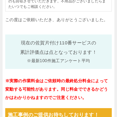
のも回収させていただきます。不用品がございましたらま
たいつでもご相談ください。
この度はご依頼いただき、ありがとうございました。
現在の佐賀片付け110番サービスの
累計評価点は
点となっております！
※最新100件施工アンケート平均
※実際の作業料金はご依頼時の最終処分料金によって
変動する可能性があります。同じ料金でできるかどう
かはわかりかねますのでご注意ください。
施工事例のご提供お待ちしております！