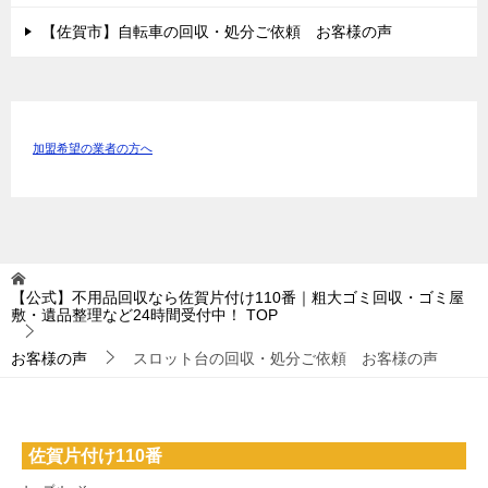
【佐賀市】自転車の回収・処分ご依頼 お客様の声
加盟希望の業者の方へ
【公式】不用品回収なら佐賀片付け110番｜粗大ゴミ回収・ゴミ屋
敷・遺品整理など24時間受付中！
TOP
お客様の声
スロット台の回収・処分ご依頼 お客様の声
佐賀片付け110番