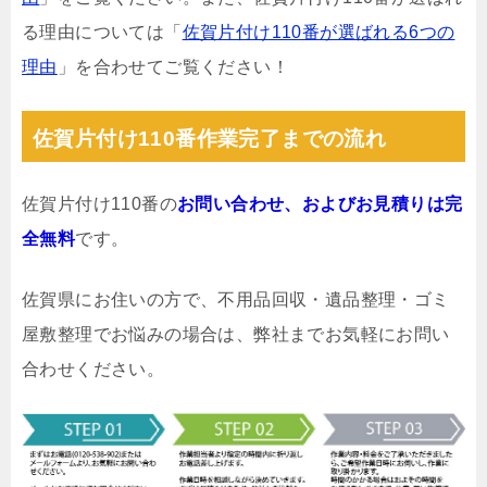
る理由については「
佐賀片付け110番が選ばれる6つの
理由
」を合わせてご覧ください！
佐賀片付け110番作業完了までの流れ
佐賀片付け110番の
お問い合わせ、およびお見積りは完
全無料
です。
佐賀県にお住いの方で、不用品回収・遺品整理・ゴミ
屋敷整理でお悩みの場合は、弊社までお気軽にお問い
合わせください。