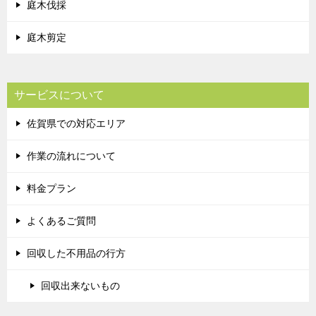
庭木伐採
庭木剪定
サービスについて
佐賀県での対応エリア
作業の流れについて
料金プラン
よくあるご質問
回収した不用品の行方
回収出来ないもの