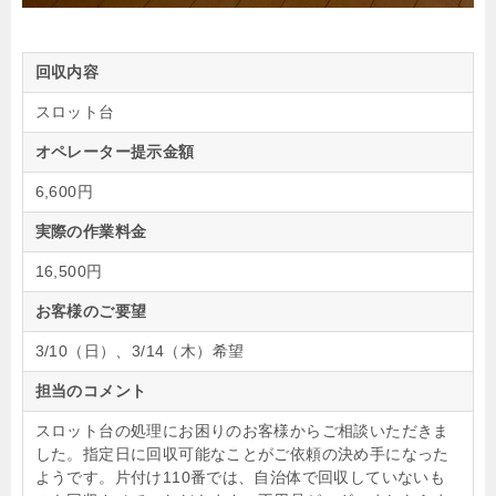
回収内容
スロット台
オペレーター提示金額
6,600円
実際の作業料金
16,500円
お客様のご要望
3/10（日）、3/14（木）希望
担当のコメント
スロット台の処理にお困りのお客様からご相談いただきま
した。指定日に回収可能なことがご依頼の決め手になった
ようです。片付け110番では、自治体で回収していないも