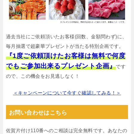
過去当社にご依頼頂いたお客様(回数、金額問わず)に、
毎月抽選で超豪華プレゼントが当たる特別企画です。
『1度ご依頼頂けたお客様は無料で何度
でもご参加出来るプレゼント企画』
です
ので、この機会をお見逃しなく！
＜キャンペーンについて今すぐ確認してみる！＞
お問い合わせはこちら
佐賀片付け110番へのご相談は完全無料です。あなたの