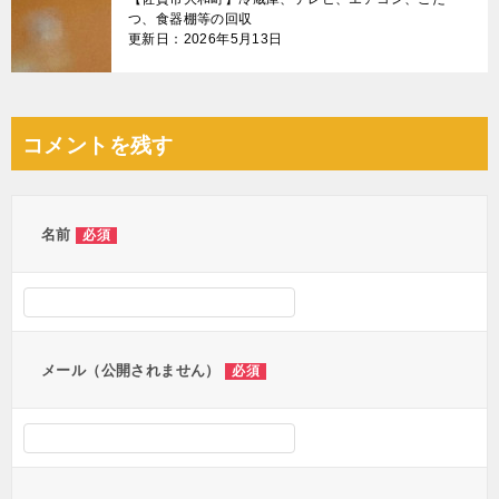
つ、食器棚等の回収
更新日：2026年5月13日
コメントを残す
名前
必須
メール（公開されません）
必須