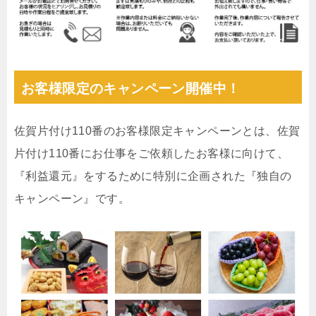
お客様限定のキャンペーン開催中！
佐賀片付け110番のお客様限定キャンペーンとは、佐賀
片付け110番にお仕事をご依頼したお客様に向けて、
『利益還元』をするために特別に企画された『独自の
キャンペーン』です。