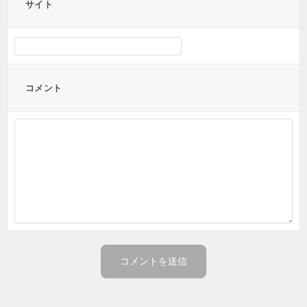
サイト
コメント