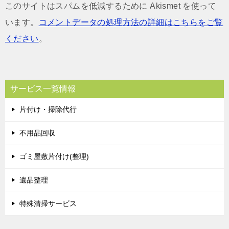
このサイトはスパムを低減するために Akismet を使って
います。
コメントデータの処理方法の詳細はこちらをご覧
ください
。
サービス一覧情報
片付け・掃除代行
不用品回収
ゴミ屋敷片付け(整理)
遺品整理
特殊清掃サービス