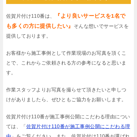
『より良いサービスを1名で
佐賀片付け110番は、
も多くの方に提供したい』
そんな想いでサービスを
提供しております。
お客様から施工事例として作業現場のお写真を頂くこ
とで、これからご依頼される方の参考になると思いま
す。
作業スタッフよりお写真を撮らせて頂きたいと申しつ
けがありましたら、ぜひともご協力をお願いします。
佐賀片付け110番が施工事例公開にこだわる理由につい
ては、「
佐賀片付け110番が施工事例公開にこだわる理
由
」をご覧ください。また、佐賀片付け110番が選ばれ