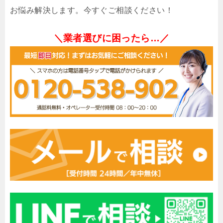
お悩み解決します。今すぐご相談ください！
＼業者選びに困ったら…／