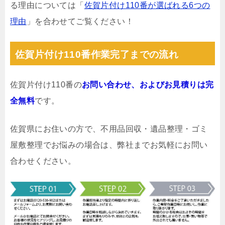
る理由については「
佐賀片付け110番が選ばれる6つの
理由
」を合わせてご覧ください！
佐賀片付け110番作業完了までの流れ
佐賀片付け110番の
お問い合わせ、およびお見積りは完
全無料
です。
佐賀県にお住いの方で、不用品回収・遺品整理・ゴミ
屋敷整理でお悩みの場合は、弊社までお気軽にお問い
合わせください。