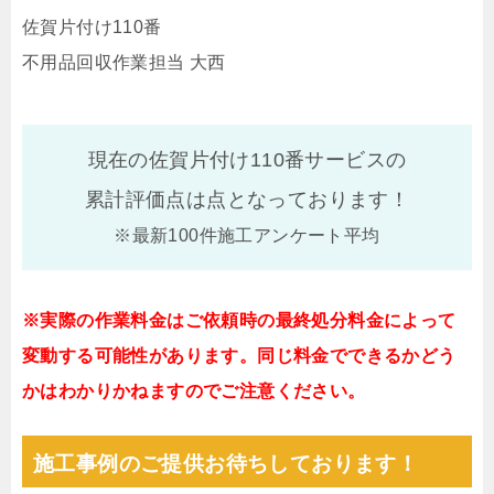
佐賀片付け110番
不用品回収作業担当 大西
現在の佐賀片付け110番サービスの
累計評価点は
点となっております！
※最新100件施工アンケート平均
※実際の作業料金はご依頼時の最終処分料金によって
変動する可能性があります。同じ料金でできるかどう
かはわかりかねますのでご注意ください。
施工事例のご提供お待ちしております！