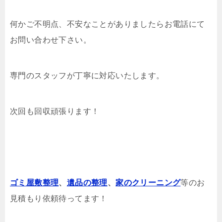
何かご不明点、不安なことがありましたらお電話にて
お問い合わせ下さい。
専門のスタッフが丁寧に対応いたします。
次回も回収頑張ります！
ゴミ屋敷整理
、
遺品の整理
、
家のクリーニング
等のお
見積もり依頼待ってます！