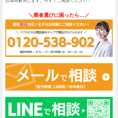
お悩み解決します。今すぐご相談ください！
＼業者選びに困ったら…／