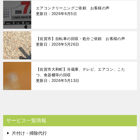
エアコンクリーニングご依頼 お客様の声
更新日：2026年6月5日
【佐賀市】自転車の回収・処分ご依頼 お客様の声
更新日：2026年5月26日
【佐賀市大和町】冷蔵庫、テレビ、エアコン、こた
つ、食器棚等の回収
更新日：2026年5月13日
サービス一覧情報
片付け・掃除代行