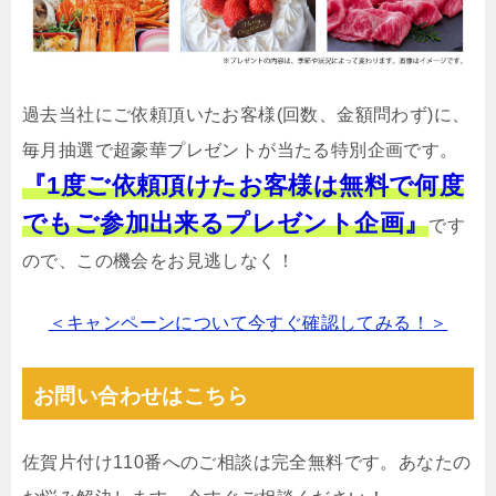
過去当社にご依頼頂いたお客様(回数、金額問わず)に、
毎月抽選で超豪華プレゼントが当たる特別企画です。
『1度ご依頼頂けたお客様は無料で何度
でもご参加出来るプレゼント企画』
です
ので、この機会をお見逃しなく！
＜キャンペーンについて今すぐ確認してみる！＞
お問い合わせはこちら
佐賀片付け110番へのご相談は完全無料です。あなたの