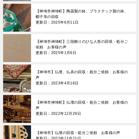
ョ
【神埼市神埼町】陶器製の鉢、プラステック製の鉢、
ン
帽子等の回収
更新日：2025年6月11日
【神埼市神埼町】三段飾りのひな人形の回収・処分ご
依頼 お客様の声
更新日：2025年1月6日
【神埼市】仏壇、仏具の回収・処分ご依頼 お客様の
声
更新日：2023年4月18日
【神埼市神埼町】仏壇の回収・処分ご依頼 お客様の
声
更新日：2022年12月29日
【神埼市】仏壇の回収・処分ご依頼 お客様の声
更新日：2022年12月21日