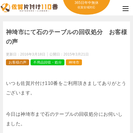
365日年中無休
佐賀全域対応
神埼市にて石のテーブルの回収処分 お客様
の声
更新日：
2016年3月18日
公開日：
2015年3月21日
お客様の声
不用品回収・処分
神埼市
いつも佐賀片付け110番をご利用頂きましてありがとう
ございます。
今日は神埼市まで石のテーブルの回収処分にお伺いし
ました。