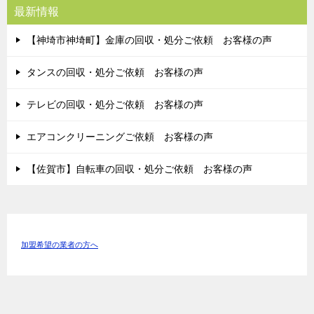
最新情報
【神埼市神埼町】金庫の回収・処分ご依頼 お客様の声
タンスの回収・処分ご依頼 お客様の声
テレビの回収・処分ご依頼 お客様の声
エアコンクリーニングご依頼 お客様の声
【佐賀市】自転車の回収・処分ご依頼 お客様の声
加盟希望の業者の方へ