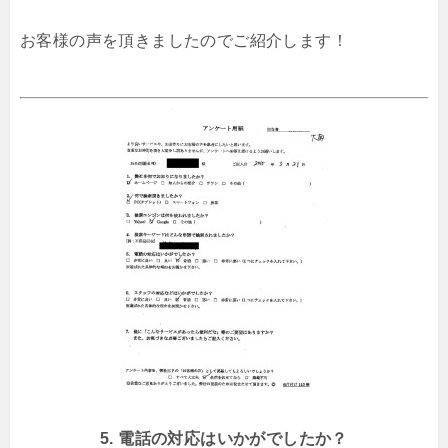
お客様の声を頂きましたのでご紹介します！
5. 電話の対応はいかがでしたか？