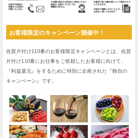
お客様限定のキャンペーン開催中！
佐賀片付け110番のお客様限定キャンペーンとは、佐賀
片付け110番にお仕事をご依頼したお客様に向けて、
『利益還元』をするために特別に企画された『独自の
キャンペーン』です。