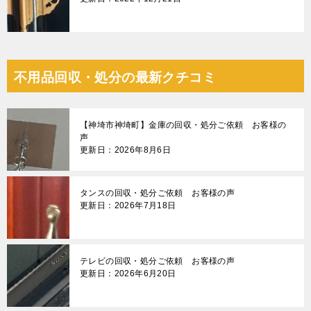
不用品回収・処分の最新クチコミ
【神埼市神埼町】金庫の回収・処分ご依頼 お客様の
声
更新日：2026年8月6日
タンスの回収・処分ご依頼 お客様の声
更新日：2026年7月18日
テレビの回収・処分ご依頼 お客様の声
更新日：2026年6月20日