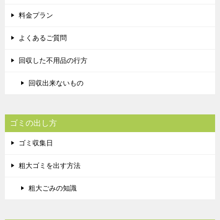
料金プラン
よくあるご質問
回収した不用品の行方
回収出来ないもの
ゴミの出し方
ゴミ収集日
粗大ゴミを出す方法
粗大ごみの知識