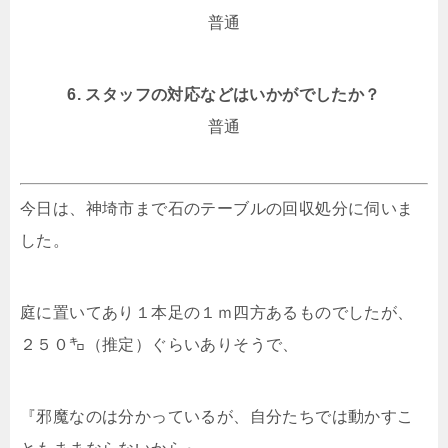
普通
6. スタッフの対応などはいかがでしたか？
普通
今日は、神埼市まで石のテーブルの回収処分に伺いま
した。
庭に置いてあり１本足の１ｍ四方あるものでしたが、
２５０㌔（推定）ぐらいありそうで、
『邪魔なのは分かっているが、自分たちでは動かすこ