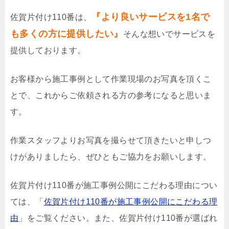
『より良いサービスを1名で
佐賀片付け110番は、
も多くの方に提供したい』
そんな想いでサービスを
提供しております。
お客様から施工事例として作業現場のお写真を頂くこ
とで、これからご依頼される方の参考になると思いま
す。
作業スタッフよりお写真を撮らせて頂きたいと申しつ
けがありましたら、ぜひともご協力をお願いします。
佐賀片付け110番が施工事例公開にこだわる理由につい
ては、「
佐賀片付け110番が施工事例公開にこだわる理
由
」をご覧ください。また、佐賀片付け110番が選ばれ