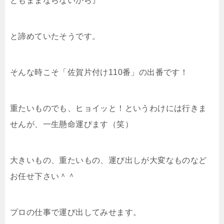
ともままならないから』
と諦めていたそうです。
そんな時こそ「佐賀片付け110番」の出番です！
重たいものでも、ヒョイッと！というわけには行きま
せんが、一生懸命運びます（笑）
大きいもの、重たいもの、運び出しが大変なものなど
お任せ下さい＾＾
プロの仕事で運び出してみせます。