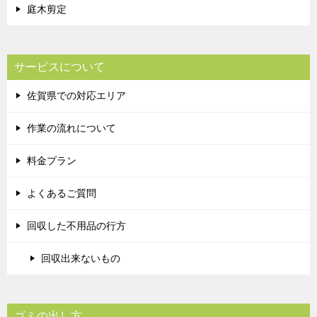
庭木剪定
サービスについて
佐賀県での対応エリア
作業の流れについて
料金プラン
よくあるご質問
回収した不用品の行方
回収出来ないもの
ゴミの出し方