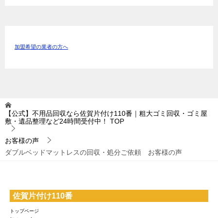
加盟希望の業者の方へ
【公式】不用品回収なら佐賀片付け110番｜粗大ゴミ回収・ゴミ屋
敷・遺品整理など24時間受付中！
TOP
お客様の声
ダブルベッドマットレスの回収・処分ご依頼 お客様の声
佐賀片付け110番
トップページ