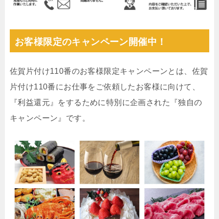
お客様限定のキャンペーン開催中！
佐賀片付け110番のお客様限定キャンペーンとは、佐賀
片付け110番にお仕事をご依頼したお客様に向けて、
『利益還元』をするために特別に企画された『独自の
キャンペーン』です。