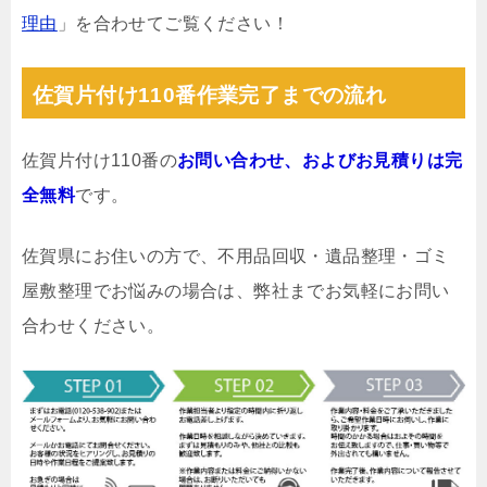
理由
」を合わせてご覧ください！
佐賀片付け110番作業完了までの流れ
佐賀片付け110番の
お問い合わせ、およびお見積りは完
全無料
です。
佐賀県にお住いの方で、不用品回収・遺品整理・ゴミ
屋敷整理でお悩みの場合は、弊社までお気軽にお問い
合わせください。