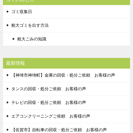
ゴミ収集日
粗大ゴミを出す方法
粗大ごみの知識
最新情報
【神埼市神埼町】金庫の回収・処分ご依頼 お客様の声
タンスの回収・処分ご依頼 お客様の声
テレビの回収・処分ご依頼 お客様の声
エアコンクリーニングご依頼 お客様の声
【佐賀市】自転車の回収・処分ご依頼 お客様の声