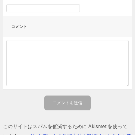
コメント
このサイトはスパムを低減するために Akismet を使って