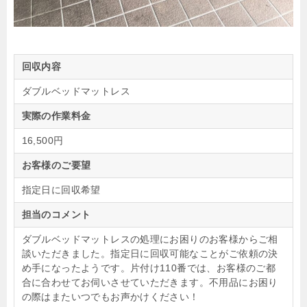
回収内容
ダブルベッドマットレス
実際の作業料金
16,500円
お客様のご要望
指定日に回収希望
担当のコメント
ダブルベッドマットレスの処理にお困りのお客様からご相
談いただきました。指定日に回収可能なことがご依頼の決
め手になったようです。片付け110番では、お客様のご都
合に合わせてお伺いさせていただきます。不用品にお困り
の際はまたいつでもお声かけください！