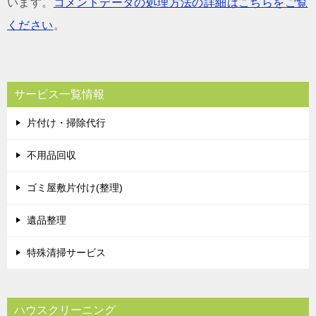
います。
コメントデータの処理方法の詳細はこちらをご覧
ください
。
サービス一覧情報
片付け・掃除代行
不用品回収
ゴミ屋敷片付け(整理)
遺品整理
特殊清掃サービス
ハウスクリーニング