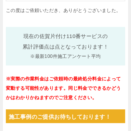
この度はご依頼いただき、ありがとうございました。
現在の佐賀片付け110番サービスの
累計評価点は
点となっております！
※最新100件施工アンケート平均
※実際の作業料金はご依頼時の最終処分料金によって
変動する可能性があります。同じ料金でできるかどう
かはわかりかねますのでご注意ください。
施工事例のご提供お待ちしております！