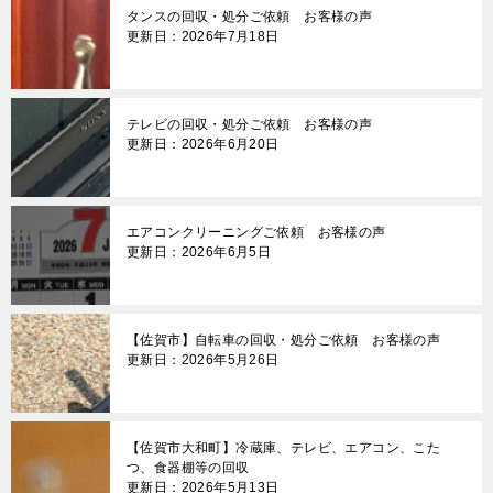
タンスの回収・処分ご依頼 お客様の声
ン
更新日：2026年7月18日
テレビの回収・処分ご依頼 お客様の声
更新日：2026年6月20日
エアコンクリーニングご依頼 お客様の声
更新日：2026年6月5日
【佐賀市】自転車の回収・処分ご依頼 お客様の声
更新日：2026年5月26日
【佐賀市大和町】冷蔵庫、テレビ、エアコン、こた
つ、食器棚等の回収
更新日：2026年5月13日