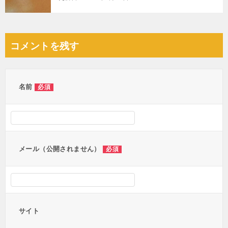
コメントを残す
名前
必須
メール（公開されません）
必須
サイト