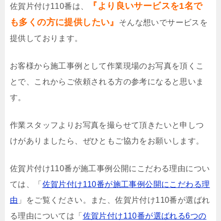
『より良いサービスを1名で
佐賀片付け110番は、
も多くの方に提供したい』
そんな想いでサービスを
提供しております。
お客様から施工事例として作業現場のお写真を頂くこ
とで、これからご依頼される方の参考になると思いま
す。
作業スタッフよりお写真を撮らせて頂きたいと申しつ
けがありましたら、ぜひともご協力をお願いします。
佐賀片付け110番が施工事例公開にこだわる理由につい
ては、「
佐賀片付け110番が施工事例公開にこだわる理
由
」をご覧ください。また、佐賀片付け110番が選ばれ
る理由については「
佐賀片付け110番が選ばれる6つの