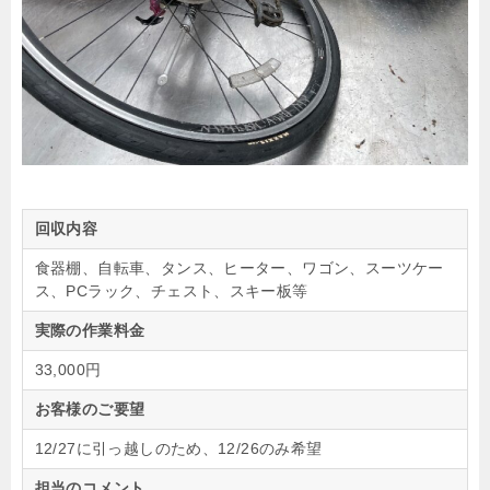
回収内容
食器棚、自転車、タンス、ヒーター、ワゴン、スーツケー
ス、PCラック、チェスト、スキー板等
実際の作業料金
33,000円
お客様のご要望
12/27に引っ越しのため、12/26のみ希望
担当のコメント