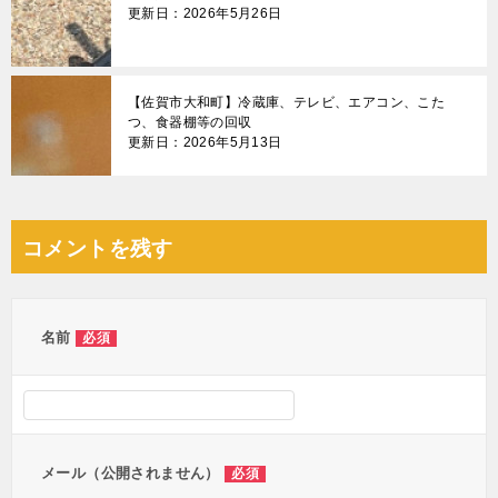
更新日：2026年5月26日
【佐賀市大和町】冷蔵庫、テレビ、エアコン、こた
つ、食器棚等の回収
更新日：2026年5月13日
コメントを残す
名前
必須
メール（公開されません）
必須