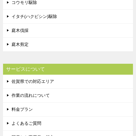
コウモリ駆除
イタチ(ハクビシン)駆除
庭木伐採
庭木剪定
サービスについて
佐賀県での対応エリア
作業の流れについて
料金プラン
よくあるご質問