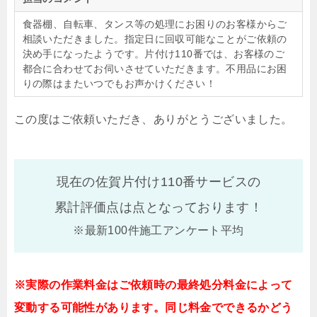
食器棚、自転車、タンス等の処理にお困りのお客様からご
相談いただきました。指定日に回収可能なことがご依頼の
決め手になったようです。片付け110番では、お客様のご
都合に合わせてお伺いさせていただきます。不用品にお困
りの際はまたいつでもお声かけください！
この度はご依頼いただき、ありがとうございました。
現在の佐賀片付け110番サービスの
累計評価点は
点となっております！
※最新100件施工アンケート平均
※実際の作業料金はご依頼時の最終処分料金によって
変動する可能性があります。同じ料金でできるかどう