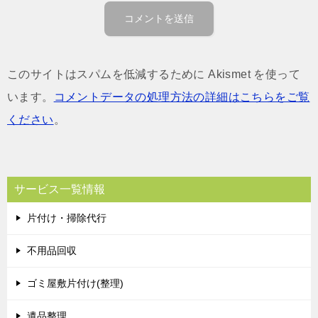
このサイトはスパムを低減するために Akismet を使って
います。
コメントデータの処理方法の詳細はこちらをご覧
ください
。
サービス一覧情報
片付け・掃除代行
不用品回収
ゴミ屋敷片付け(整理)
遺品整理