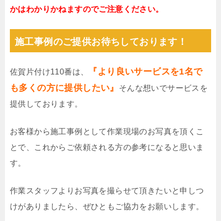
かはわかりかねますのでご注意ください。
施工事例のご提供お待ちしております！
『より良いサービスを1名で
佐賀片付け110番は、
も多くの方に提供したい』
そんな想いでサービスを
提供しております。
お客様から施工事例として作業現場のお写真を頂くこ
とで、これからご依頼される方の参考になると思いま
す。
作業スタッフよりお写真を撮らせて頂きたいと申しつ
けがありましたら、ぜひともご協力をお願いします。