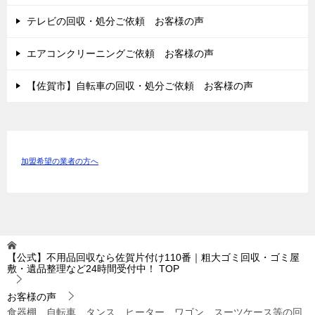
テレビの回収・処分ご依頼 お客様の声
エアコンクリーニングご依頼 お客様の声
【佐賀市】自転車の回収・処分ご依頼 お客様の声
加盟希望の業者の方へ
【公式】不用品回収なら佐賀片付け110番｜粗大ゴミ回収・ゴミ屋
敷・遺品整理など24時間受付中！
TOP
お客様の声
食器棚、自転車、タンス、ヒーター、ワゴン、スーツケース等の回