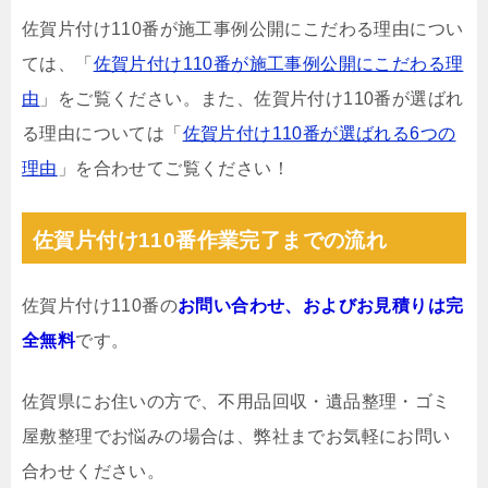
佐賀片付け110番が施工事例公開にこだわる理由につい
ては、「
佐賀片付け110番が施工事例公開にこだわる理
由
」をご覧ください。また、佐賀片付け110番が選ばれ
る理由については「
佐賀片付け110番が選ばれる6つの
理由
」を合わせてご覧ください！
佐賀片付け110番作業完了までの流れ
佐賀片付け110番の
お問い合わせ、およびお見積りは完
全無料
です。
佐賀県にお住いの方で、不用品回収・遺品整理・ゴミ
屋敷整理でお悩みの場合は、弊社までお気軽にお問い
合わせください。