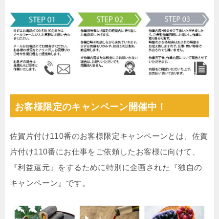
お客様限定のキャンペーン開催中！
佐賀片付け110番のお客様限定キャンペーンとは、佐賀
片付け110番にお仕事をご依頼したお客様に向けて、
『利益還元』をするために特別に企画された『独自の
キャンペーン』です。