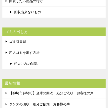
回収した不用品の行方
回収出来ないもの
ゴミの出し方
ゴミ収集日
粗大ゴミを出す方法
粗大ごみの知識
最新情報
【神埼市神埼町】金庫の回収・処分ご依頼 お客様の声
タンスの回収・処分ご依頼 お客様の声