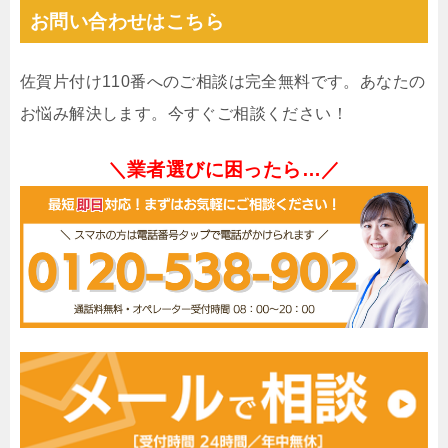
お問い合わせはこちら
佐賀片付け110番へのご相談は完全無料です。あなたの
お悩み解決します。今すぐご相談ください！
＼業者選びに困ったら…／