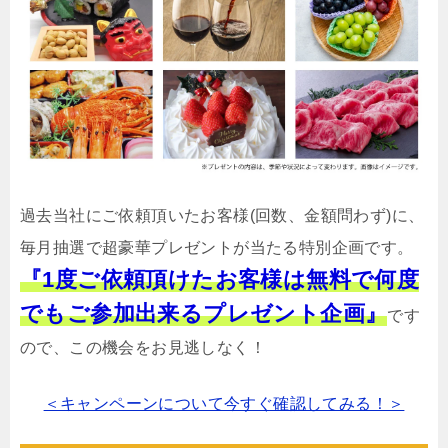
過去当社にご依頼頂いたお客様(回数、金額問わず)に、
毎月抽選で超豪華プレゼントが当たる特別企画です。
『1度ご依頼頂けたお客様は無料で何度
でもご参加出来るプレゼント企画』
です
ので、この機会をお見逃しなく！
＜キャンペーンについて今すぐ確認してみる！＞