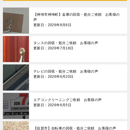
ゲ
【神埼市神埼町】金庫の回収・処分ご依頼 お客様の
ー
声
更新日：2026年8月6日
シ
ョ
タンスの回収・処分ご依頼 お客様の声
ン
更新日：2026年7月18日
テレビの回収・処分ご依頼 お客様の声
更新日：2026年6月20日
エアコンクリーニングご依頼 お客様の声
更新日：2026年6月5日
【佐賀市】自転車の回収・処分ご依頼 お客様の声