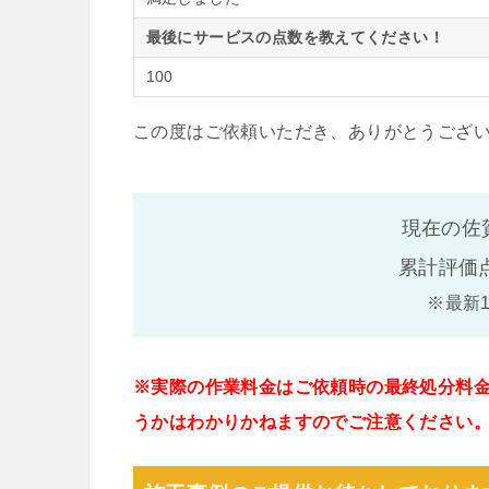
最後にサービスの点数を教えてください！
100
この度はご依頼いただき、ありがとうござ
現在の佐
累計評価
※最新
※実際の作業料金はご依頼時の最終処分料
うかはわかりかねますのでご注意ください