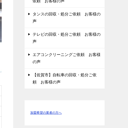
依頼 お客様の声
タンスの回収・処分ご依頼 お客様の
声
テレビの回収・処分ご依頼 お客様の
声
エアコンクリーニングご依頼 お客様
の声
【佐賀市】自転車の回収・処分ご依
頼 お客様の声
加盟希望の業者の方へ