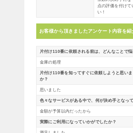
点の評価を付けて
い！
お客様から頂きましたアンケート内容を紹
片付け110番に依頼される前は、どんなことで
金庫の処理
片付け110番を知ってすぐに依頼しようと思い
か？
思いました
色々なサービスがある中で、何が決め手となって
金額が予算以内だったから
実際にご利用になっていかがでしたか？
満足しました