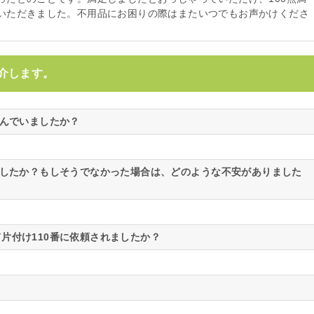
いただきました。不用品にお困りの際はまたいつでもお声かけくださ
介します。
悩んでいましたか？
ましたか？もしそうでなかった場合は、どのような不安がありました
片付け110番に依頼されましたか？