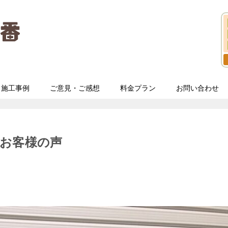
施工事例
ご意見・ご感想
料金プラン
お問い合わせ
お客様の声