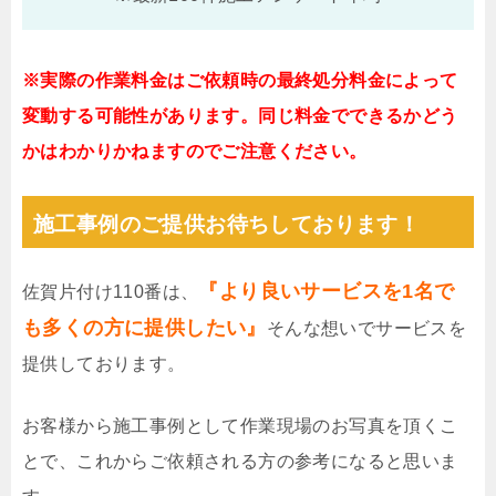
※実際の作業料金はご依頼時の最終処分料金によって
変動する可能性があります。同じ料金でできるかどう
かはわかりかねますのでご注意ください。
施工事例のご提供お待ちしております！
『より良いサービスを1名で
佐賀片付け110番は、
も多くの方に提供したい』
そんな想いでサービスを
提供しております。
お客様から施工事例として作業現場のお写真を頂くこ
とで、これからご依頼される方の参考になると思いま