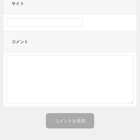
サイト
コメント