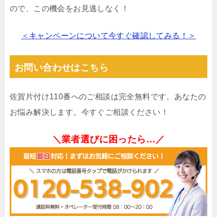
ので、この機会をお見逃しなく！
＜キャンペーンについて今すぐ確認してみる！＞
お問い合わせはこちら
佐賀片付け110番へのご相談は完全無料です。あなたの
お悩み解決します。今すぐご相談ください！
＼業者選びに困ったら…／