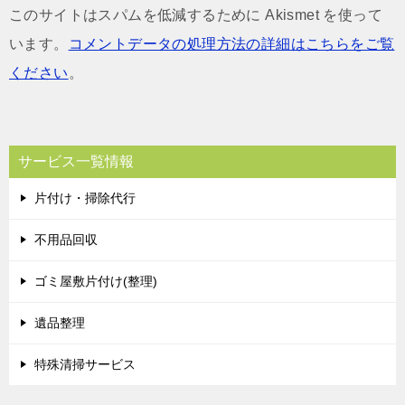
このサイトはスパムを低減するために Akismet を使って
います。
コメントデータの処理方法の詳細はこちらをご覧
ください
。
サービス一覧情報
片付け・掃除代行
不用品回収
ゴミ屋敷片付け(整理)
遺品整理
特殊清掃サービス