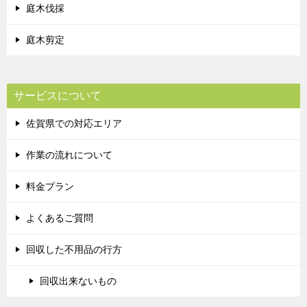
庭木伐採
庭木剪定
サービスについて
佐賀県での対応エリア
作業の流れについて
料金プラン
よくあるご質問
回収した不用品の行方
回収出来ないもの