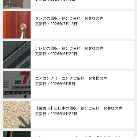
タンスの回収・処分ご依頼 お客様の声
更新日：2026年7月18日
テレビの回収・処分ご依頼 お客様の声
更新日：2026年6月20日
エアコンクリーニングご依頼 お客様の声
更新日：2026年6月5日
【佐賀市】自転車の回収・処分ご依頼 お客様の声
更新日：2026年5月26日