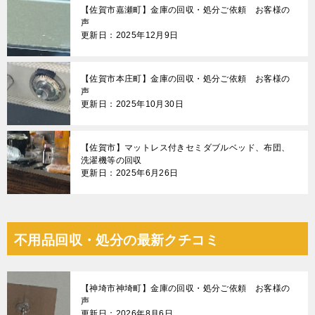
【佐賀市嘉瀬町】金庫の回収・処分ご依頼 お客様の
声
更新日：2025年12月9日
【佐賀市本庄町】金庫の回収・処分ご依頼 お客様の
声
更新日：2025年10月30日
【佐賀市】マットレス付きセミダブルベッド、布団、
洗濯機等の回収
更新日：2025年6月26日
不用品回収・処分の最新クチコミ
【神埼市神埼町】金庫の回収・処分ご依頼 お客様の
声
更新日：2026年8月6日