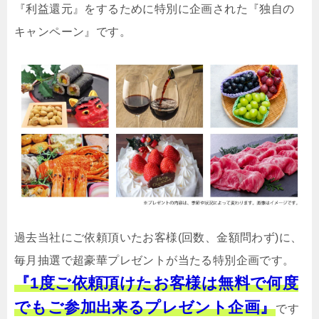
『利益還元』をするために特別に企画された『独自の
キャンペーン』です。
過去当社にご依頼頂いたお客様(回数、金額問わず)に、
毎月抽選で超豪華プレゼントが当たる特別企画です。
『1度ご依頼頂けたお客様は無料で何度
でもご参加出来るプレゼント企画』
です