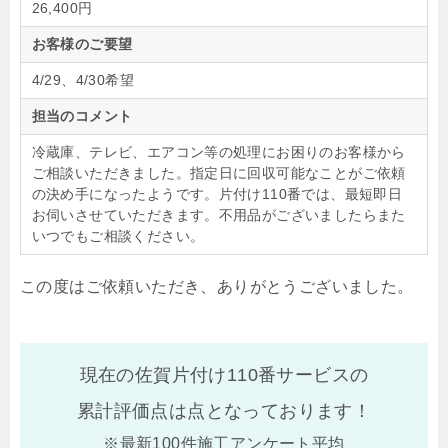
26,400円
お客様のご要望
4/29、4/30希望
担当のコメント
冷蔵庫、テレビ、エアコン等の処理にお困りのお客様から
ご相談いただきました。指定日に回収可能なことがご依頼
の決め手になったようです。片付け110番では、最短即日
お伺いさせていただきます。不用品がございましたらまた
いつでもご相談ください。
この度はご依頼いただき、ありがとうございました。
現在の佐賀片付け110番サービスの
累計評価点は
点となっております！
※最新100件施工アンケート平均