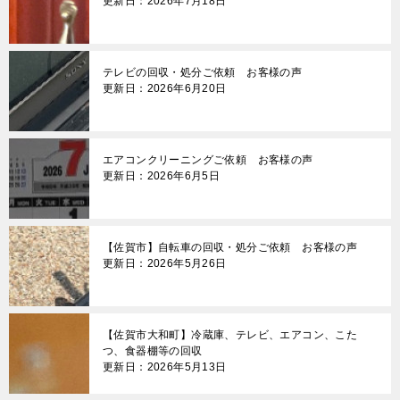
更新日：2026年7月18日
テレビの回収・処分ご依頼 お客様の声
更新日：2026年6月20日
エアコンクリーニングご依頼 お客様の声
更新日：2026年6月5日
【佐賀市】自転車の回収・処分ご依頼 お客様の声
更新日：2026年5月26日
【佐賀市大和町】冷蔵庫、テレビ、エアコン、こた
つ、食器棚等の回収
更新日：2026年5月13日