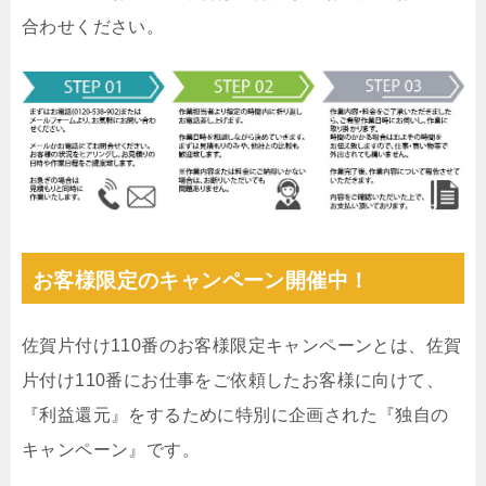
合わせください。
お客様限定のキャンペーン開催中！
佐賀片付け110番のお客様限定キャンペーンとは、佐賀
片付け110番にお仕事をご依頼したお客様に向けて、
『利益還元』をするために特別に企画された『独自の
キャンペーン』です。