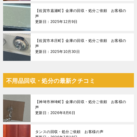
【佐賀市嘉瀬町】金庫の回収・処分ご依頼 お客様の
声
更新日：2025年12月9日
【佐賀市本庄町】金庫の回収・処分ご依頼 お客様の
声
更新日：2025年10月30日
不用品回収・処分の最新クチコミ
【神埼市神埼町】金庫の回収・処分ご依頼 お客様の
声
更新日：2026年8月6日
タンスの回収・処分ご依頼 お客様の声