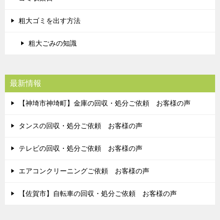
粗大ゴミを出す方法
粗大ごみの知識
最新情報
【神埼市神埼町】金庫の回収・処分ご依頼 お客様の声
タンスの回収・処分ご依頼 お客様の声
テレビの回収・処分ご依頼 お客様の声
エアコンクリーニングご依頼 お客様の声
【佐賀市】自転車の回収・処分ご依頼 お客様の声