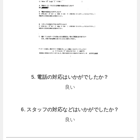
5. 電話の対応はいかがでしたか？
良い
6. スタッフの対応などはいかがでしたか？
良い