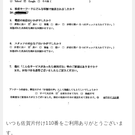
いつも佐賀片付け110番をご利用ありがとうございま
す。