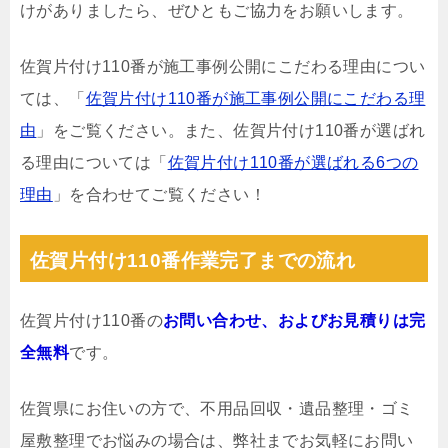
けがありましたら、ぜひともご協力をお願いします。
佐賀片付け110番が施工事例公開にこだわる理由につい
ては、「
佐賀片付け110番が施工事例公開にこだわる理
由
」をご覧ください。また、佐賀片付け110番が選ばれ
る理由については「
佐賀片付け110番が選ばれる6つの
理由
」を合わせてご覧ください！
佐賀片付け110番作業完了までの流れ
佐賀片付け110番の
お問い合わせ、およびお見積りは完
全無料
です。
佐賀県にお住いの方で、不用品回収・遺品整理・ゴミ
屋敷整理でお悩みの場合は、弊社までお気軽にお問い