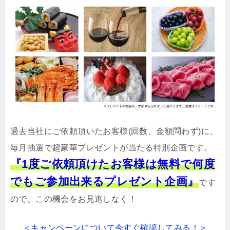
過去当社にご依頼頂いたお客様(回数、金額問わず)に、
毎月抽選で超豪華プレゼントが当たる特別企画です。
『1度ご依頼頂けたお客様は無料で何度
でもご参加出来るプレゼント企画』
です
ので、この機会をお見逃しなく！
＜キャンペーンについて今すぐ確認してみる！＞