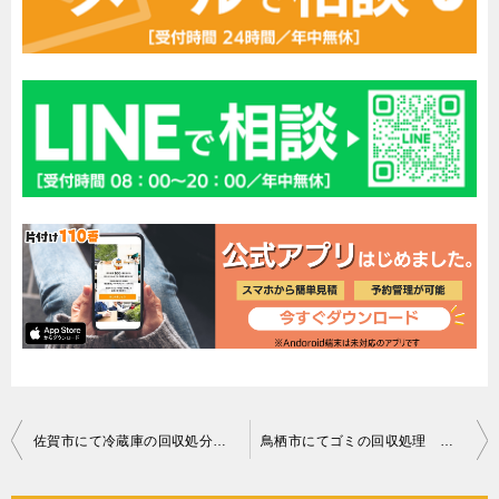
投
佐賀市にて冷蔵庫の回収処分 お客様の声
鳥栖市にてゴミの回収処理 お客様の声
稿