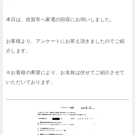
本日は、佐賀市へ家電の回収にお伺いしました。
お客様より、アンケートにお答え頂きましたのでご紹
介します。
※お客様の希望により、お名前は伏せてご紹介させて
いただいております。