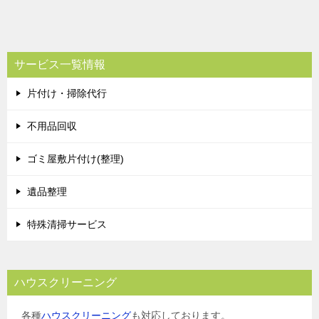
サービス一覧情報
片付け・掃除代行
不用品回収
ゴミ屋敷片付け(整理)
遺品整理
特殊清掃サービス
ハウスクリーニング
各種
ハウスクリーニング
も対応しております。