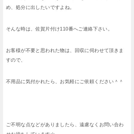
め、処分に出したいですよね。
そんな時は、佐賀片付け110番へご連絡下さい。
お客様が不要と思われた物は、回収に伺わせて頂きま
すので、
不用品に気付かれたら、お気軽にご依頼ください＾＾
ご不明な点などがありましたら、遠慮なくお問い合わ