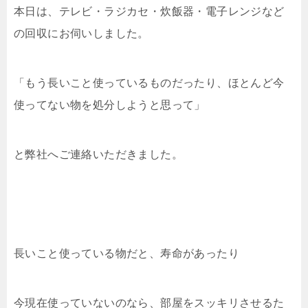
本日は、テレビ・ラジカセ・炊飯器・電子レンジなど
の回収にお伺いしました。
「もう長いこと使っているものだったり、ほとんど今
使ってない物を処分しようと思って」
と弊社へご連絡いただきました。
長いこと使っている物だと、寿命があったり
今現在使っていないのなら、部屋をスッキリさせるた