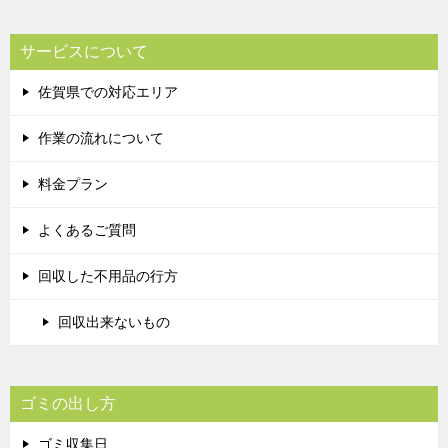
サービスについて
佐賀県での対応エリア
作業の流れについて
料金プラン
よくあるご質問
回収した不用品の行方
回収出来ないもの
ゴミの出し方
ゴミ収集日