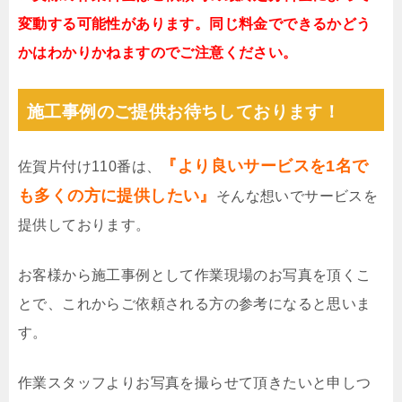
変動する可能性があります。同じ料金でできるかどう
かはわかりかねますのでご注意ください。
施工事例のご提供お待ちしております！
『より良いサービスを1名で
佐賀片付け110番は、
も多くの方に提供したい』
そんな想いでサービスを
提供しております。
お客様から施工事例として作業現場のお写真を頂くこ
とで、これからご依頼される方の参考になると思いま
す。
作業スタッフよりお写真を撮らせて頂きたいと申しつ