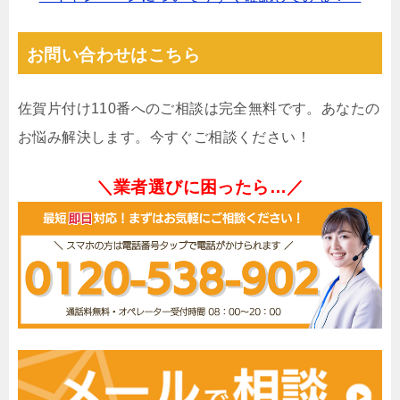
お問い合わせはこちら
佐賀片付け110番へのご相談は完全無料です。あなたの
お悩み解決します。今すぐご相談ください！
＼業者選びに困ったら…／