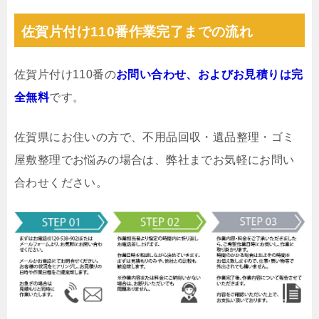
佐賀片付け110番作業完了までの流れ
佐賀片付け110番の
お問い合わせ、およびお見積りは完
全無料
です。
佐賀県にお住いの方で、不用品回収・遺品整理・ゴミ
屋敷整理でお悩みの場合は、弊社までお気軽にお問い
合わせください。