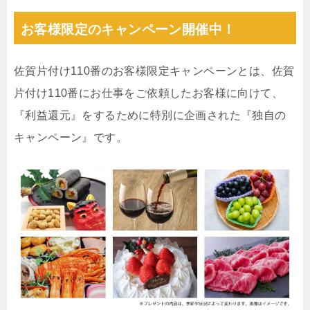
お客様限定のキャンペーン開催中！
佐賀片付け110番のお客様限定キャンペーンとは、佐賀
片付け110番にお仕事をご依頼したお客様に向けて、
『利益還元』をするために特別に企画された『独自の
キャンペーン』です。