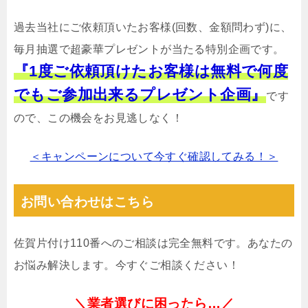
過去当社にご依頼頂いたお客様(回数、金額問わず)に、
毎月抽選で超豪華プレゼントが当たる特別企画です。
『1度ご依頼頂けたお客様は無料で何度
でもご参加出来るプレゼント企画』
です
ので、この機会をお見逃しなく！
＜キャンペーンについて今すぐ確認してみる！＞
お問い合わせはこちら
佐賀片付け110番へのご相談は完全無料です。あなたの
お悩み解決します。今すぐご相談ください！
＼業者選びに困ったら…／