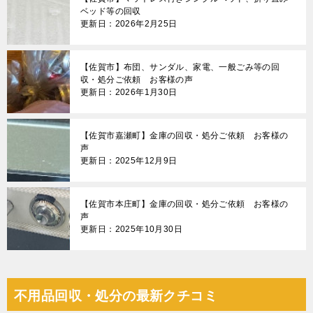
ベッド等の回収
更新日：2026年2月25日
【佐賀市】布団、サンダル、家電、一般ごみ等の回
収・処分ご依頼 お客様の声
更新日：2026年1月30日
【佐賀市嘉瀬町】金庫の回収・処分ご依頼 お客様の
声
更新日：2025年12月9日
【佐賀市本庄町】金庫の回収・処分ご依頼 お客様の
声
更新日：2025年10月30日
不用品回収・処分の最新クチコミ