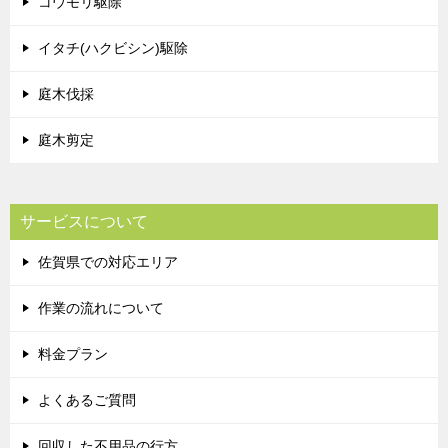
コウモリ駆除
イタチ(ハクビシン)駆除
庭木伐採
庭木剪定
サービスについて
佐賀県での対応エリア
作業の流れについて
料金プラン
よくあるご質問
回収した不用品の行方