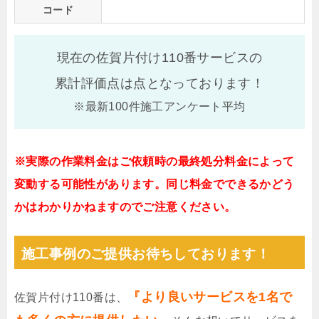
コード
現在の佐賀片付け110番サービスの
累計評価点は
点となっております！
※最新100件施工アンケート平均
※実際の作業料金はご依頼時の最終処分料金によって
変動する可能性があります。同じ料金でできるかどう
かはわかりかねますのでご注意ください。
施工事例のご提供お待ちしております！
『より良いサービスを1名で
佐賀片付け110番は、