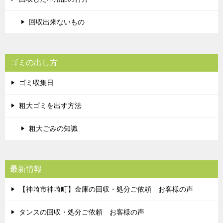
回収出来ないもの
ゴミの出し方
ゴミ収集日
粗大ゴミを出す方法
粗大ごみの知識
最新情報
【神埼市神埼町】金庫の回収・処分ご依頼 お客様の声
タンスの回収・処分ご依頼 お客様の声