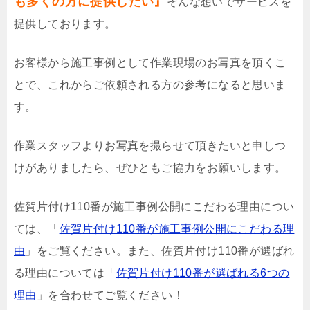
も多くの方に提供したい』
そんな想いでサービスを
提供しております。
お客様から施工事例として作業現場のお写真を頂くこ
とで、これからご依頼される方の参考になると思いま
す。
作業スタッフよりお写真を撮らせて頂きたいと申しつ
けがありましたら、ぜひともご協力をお願いします。
佐賀片付け110番が施工事例公開にこだわる理由につい
ては、「
佐賀片付け110番が施工事例公開にこだわる理
由
」をご覧ください。また、佐賀片付け110番が選ばれ
る理由については「
佐賀片付け110番が選ばれる6つの
理由
」を合わせてご覧ください！