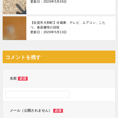
更新日：2026年5月26日
【佐賀市大和町】冷蔵庫、テレビ、エアコン、こた
つ、食器棚等の回収
更新日：2026年5月13日
コメントを残す
名前
必須
メール（公開されません）
必須