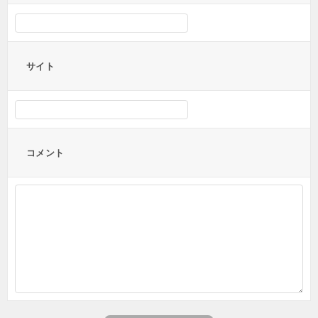
サイト
コメント