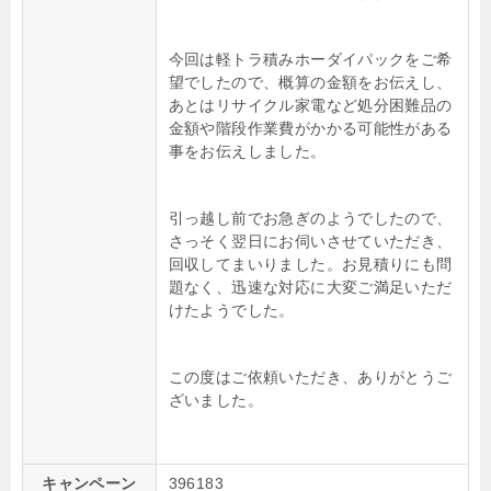
今回は軽トラ積みホーダイパックをご希
望でしたので、概算の金額をお伝えし、
あとはリサイクル家電など処分困難品の
金額や階段作業費がかかる可能性がある
事をお伝えしました。
引っ越し前でお急ぎのようでしたので、
さっそく翌日にお伺いさせていただき、
回収してまいりました。お見積りにも問
題なく、迅速な対応に大変ご満足いただ
けたようでした。
この度はご依頼いただき、ありがとうご
ざいました。
キャンペーン
396183