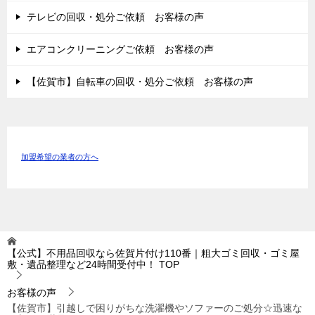
テレビの回収・処分ご依頼 お客様の声
エアコンクリーニングご依頼 お客様の声
【佐賀市】自転車の回収・処分ご依頼 お客様の声
加盟希望の業者の方へ
【公式】不用品回収なら佐賀片付け110番｜粗大ゴミ回収・ゴミ屋
敷・遺品整理など24時間受付中！
TOP
お客様の声
【佐賀市】引越しで困りがちな洗濯機やソファーのご処分☆迅速な