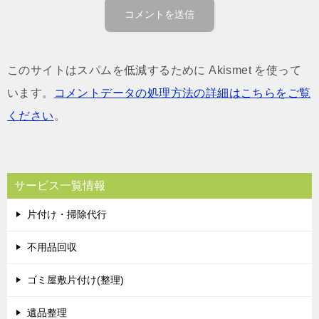
このサイトはスパムを低減するために Akismet を使って
います。
コメントデータの処理方法の詳細はこちらをご覧
ください
。
サービス一覧情報
片付け・掃除代行
不用品回収
ゴミ屋敷片付け(整理)
遺品整理