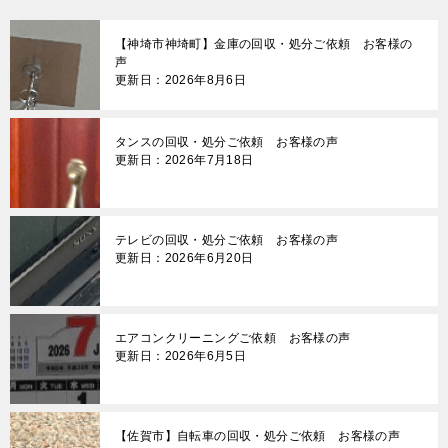
【神埼市神埼町】金庫の回収・処分ご依頼 お客様の
声
更新日：2026年8月6日
タンスの回収・処分ご依頼 お客様の声
更新日：2026年7月18日
テレビの回収・処分ご依頼 お客様の声
更新日：2026年6月20日
エアコンクリーニングご依頼 お客様の声
更新日：2026年6月5日
【佐賀市】自転車の回収・処分ご依頼 お客様の声