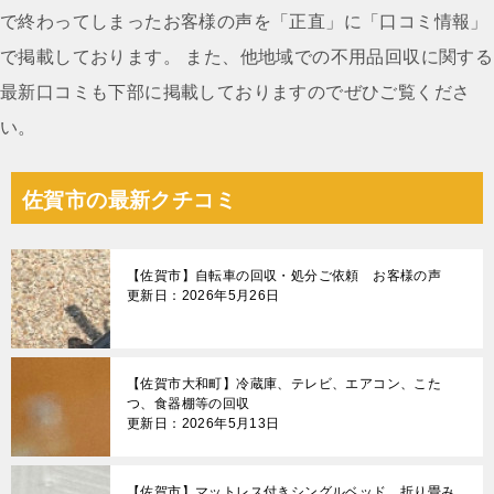
で終わってしまったお客様の声を「正直」に「口コミ情報」
で掲載しております。 また、他地域での不用品回収に関する
最新口コミも下部に掲載しておりますのでぜひご覧くださ
い。
佐賀市の最新クチコミ
【佐賀市】自転車の回収・処分ご依頼 お客様の声
更新日：2026年5月26日
【佐賀市大和町】冷蔵庫、テレビ、エアコン、こた
つ、食器棚等の回収
更新日：2026年5月13日
【佐賀市】マットレス付きシングルベッド、折り畳み