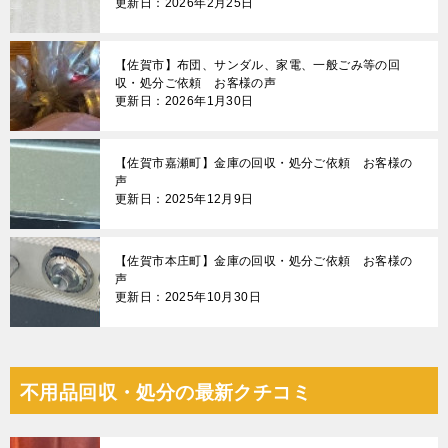
更新日：2026年2月25日
【佐賀市】布団、サンダル、家電、一般ごみ等の回
収・処分ご依頼 お客様の声
更新日：2026年1月30日
【佐賀市嘉瀬町】金庫の回収・処分ご依頼 お客様の
声
更新日：2025年12月9日
【佐賀市本庄町】金庫の回収・処分ご依頼 お客様の
声
更新日：2025年10月30日
不用品回収・処分の最新クチコミ