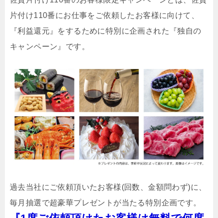
片付け110番にお仕事をご依頼したお客様に向けて、
『利益還元』をするために特別に企画された『独自の
キャンペーン』です。
過去当社にご依頼頂いたお客様(回数、金額問わず)に、
毎月抽選で超豪華プレゼントが当たる特別企画です。