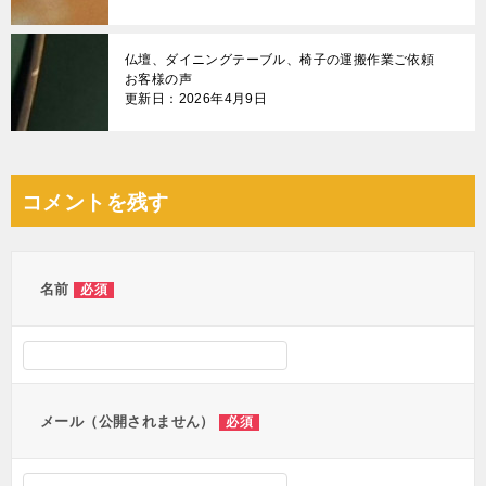
仏壇、ダイニングテーブル、椅子の運搬作業ご依頼
お客様の声
更新日：2026年4月9日
コメントを残す
名前
必須
メール（公開されません）
必須