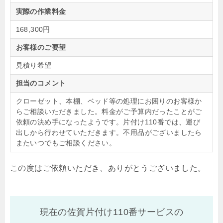
実際の作業料金
168,300円
お客様のご要望
見積り希望
担当のコメント
クローゼット、本棚、ベッド等の処理にお困りのお客様か
らご相談いただきました。料金がご予算内だったことがご
依頼の決め手になったようです。片付け110番では、運び
出しから行わせていただきます。不用品がございましたら
またいつでもご相談ください。
この度はご依頼いただき、ありがとうございました。
現在の佐賀片付け110番サービスの