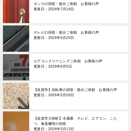
タンスの回収・処分ご依頼 お客様の声
更新日：2026年7月18日
テレビの回収・処分ご依頼 お客様の声
更新日：2026年6月20日
エアコンクリーニングご依頼 お客様の声
更新日：2026年6月5日
【佐賀市】自転車の回収・処分ご依頼 お客様の声
更新日：2026年5月26日
【佐賀市大和町】冷蔵庫、テレビ、エアコン、こた
つ、食器棚等の回収
更新日：2026年5月13日