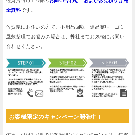
佐賀片付け110番の
お問い合わせ、およびお見積りは完
全無料
です。
佐賀県にお住いの方で、不用品回収・遺品整理・ゴミ
屋敷整理でお悩みの場合は、弊社までお気軽にお問い
合わせください。
お客様限定のキャンペーン開催中！
佐賀片付け110番のお客様限定キャンペーンとは、佐賀