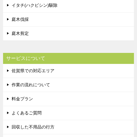
イタチ(ハクビシン)駆除
庭木伐採
庭木剪定
サービスについて
佐賀県での対応エリア
作業の流れについて
料金プラン
よくあるご質問
回収した不用品の行方