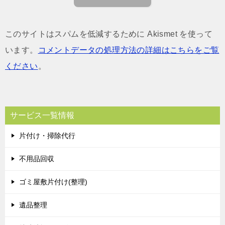
このサイトはスパムを低減するために Akismet を使って
います。
コメントデータの処理方法の詳細はこちらをご覧
ください
。
サービス一覧情報
片付け・掃除代行
不用品回収
ゴミ屋敷片付け(整理)
遺品整理