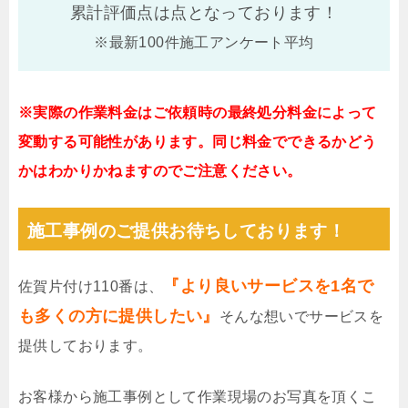
累計評価点は
点となっております！
※最新100件施工アンケート平均
※実際の作業料金はご依頼時の最終処分料金によって
変動する可能性があります。同じ料金でできるかどう
かはわかりかねますのでご注意ください。
施工事例のご提供お待ちしております！
『より良いサービスを1名で
佐賀片付け110番は、
も多くの方に提供したい』
そんな想いでサービスを
提供しております。
お客様から施工事例として作業現場のお写真を頂くこ