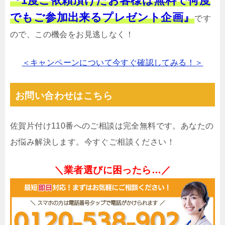
『1度ご依頼頂けたお客様は無料で何度
でもご参加出来るプレゼント企画』
です
ので、この機会をお見逃しなく！
＜キャンペーンについて今すぐ確認してみる！＞
お問い合わせはこちら
佐賀片付け110番へのご相談は完全無料です。あなたの
お悩み解決します。今すぐご相談ください！
＼業者選びに困ったら…／