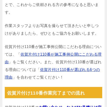
とで、これからご依頼される方の参考になると思いま
す。
作業スタッフよりお写真を撮らせて頂きたいと申しつ
けがありましたら、ぜひともご協力をお願いします。
佐賀片付け110番が施工事例公開にこだわる理由につい
ては、「
佐賀片付け110番が施工事例公開にこだわる理
由
」をご覧ください。また、佐賀片付け110番が選ばれ
る理由については「
佐賀片付け110番が選ばれる6つの
理由
」を合わせてご覧ください！
佐賀片付け110番作業完了までの流れ