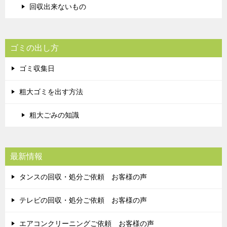
回収出来ないもの
ゴミの出し方
ゴミ収集日
粗大ゴミを出す方法
粗大ごみの知識
最新情報
タンスの回収・処分ご依頼 お客様の声
テレビの回収・処分ご依頼 お客様の声
エアコンクリーニングご依頼 お客様の声