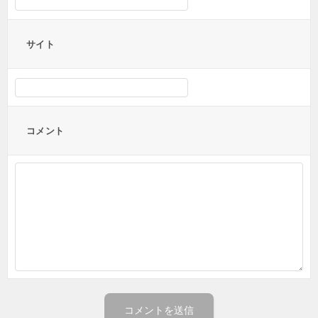
サイト
コメント