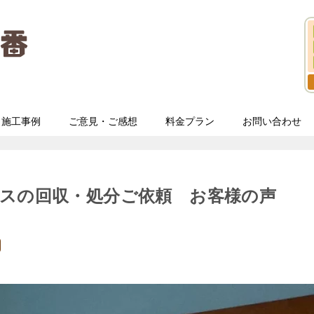
施工事例
ご意見・ご感想
料金プラン
お問い合わせ
スの回収・処分ご依頼 お客様の声