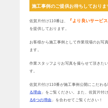
施工事例のご提供お待ちしておりま
『より良いサービス
佐賀片付け110番は、
を提供しております。
お客様から施工事例として作業現場のお写
ます。
作業スタッフよりお写真を撮らせて頂きた
す。
佐賀片付け110番が施工事例公開にこだわ
る理由
」をご覧ください。また、佐賀片付け
る6つの理由
」を合わせてご覧ください！