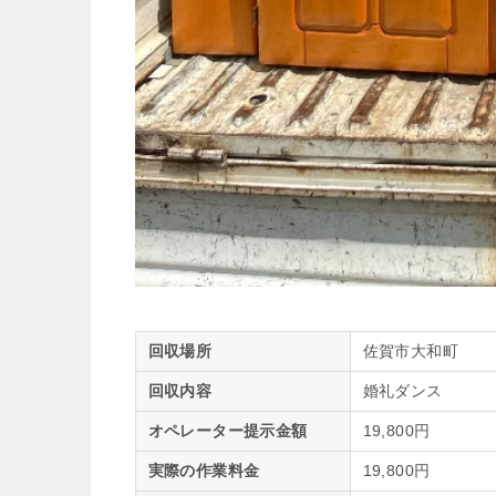
回収場所
佐賀市大和町
回収内容
婚礼ダンス
オペレーター提示金額
19,800円
実際の作業料金
19,800円