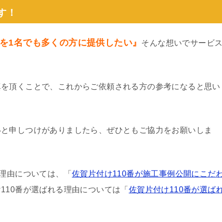
す！
を1名でも多くの方に提供したい』
そんな想いでサービ
真を頂くことで、これからご依頼される方の参考になると思い
いと申しつけがありましたら、ぜひともご協力をお願いしま
る理由については、「
佐賀片付け110番が施工事例公開にこだ
110番が選ばれる理由については「
佐賀片付け110番が選ば