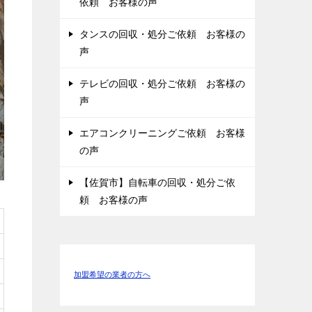
依頼 お客様の声
タンスの回収・処分ご依頼 お客様の
声
テレビの回収・処分ご依頼 お客様の
声
エアコンクリーニングご依頼 お客様
の声
【佐賀市】自転車の回収・処分ご依
頼 お客様の声
加盟希望の業者の方へ