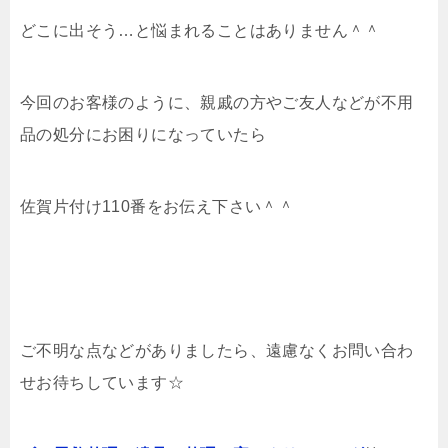
どこに出そう…と悩まれることはありません＾＾
今回のお客様のように、親戚の方やご友人などが不用
品の処分にお困りになっていたら
佐賀片付け110番をお伝え下さい＾＾
ご不明な点などがありましたら、遠慮なくお問い合わ
せお待ちしています☆