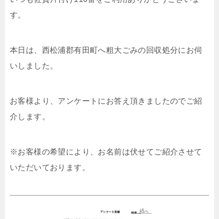
す。
本日は、西松浦郡有田町へ粗大ごみの回収処分にお伺
いしました。
お客様より、アンケートにお答え頂きましたのでご紹
介します。
※お客様の希望により、お名前は伏せてご紹介させて
いただいております。