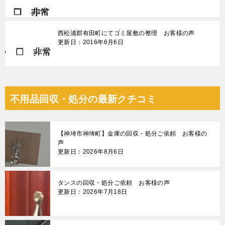
西松浦郡有田町にてゴミ屋敷の整理 お客様の声
更新日：2016年6月6日
不用品回収・処分の最新クチコミ
【神埼市神埼町】金庫の回収・処分ご依頼 お客様の
声
更新日：2026年8月6日
タンスの回収・処分ご依頼 お客様の声
更新日：2026年7月18日