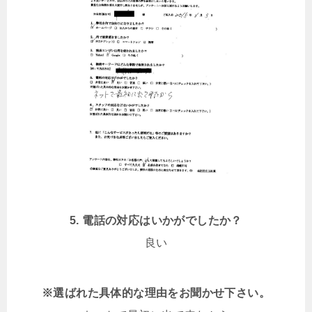
5. 電話の対応はいかがでしたか？
良い
※選ばれた具体的な理由をお聞かせ下さい。