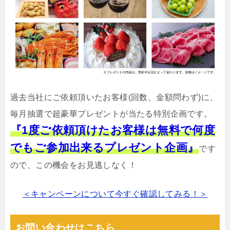
過去当社にご依頼頂いたお客様(回数、金額問わず)に、
毎月抽選で超豪華プレゼントが当たる特別企画です。
『1度ご依頼頂けたお客様は無料で何度
でもご参加出来るプレゼント企画』
です
ので、この機会をお見逃しなく！
＜キャンペーンについて今すぐ確認してみる！＞
お問い合わせはこちら