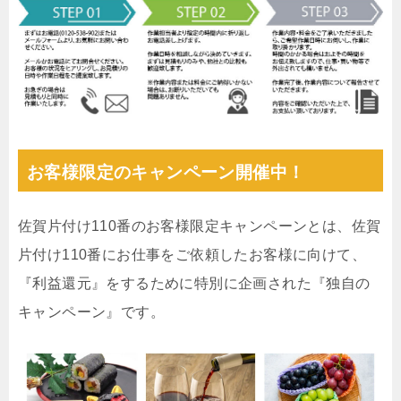
お客様限定のキャンペーン開催中！
佐賀片付け110番のお客様限定キャンペーンとは、佐賀
片付け110番にお仕事をご依頼したお客様に向けて、
『利益還元』をするために特別に企画された『独自の
キャンペーン』です。