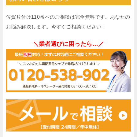
佐賀片付け110番へのご相談は完全無料です。あなたの
お悩み解決します。今すぐご相談ください！
＼業者選びに困ったら…／