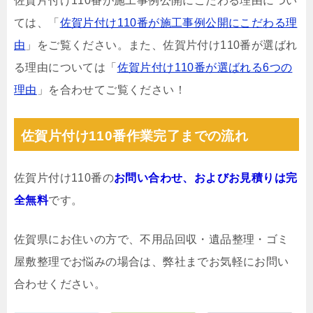
佐賀片付け110番が施工事例公開にこだわる理由につい
ては、「
佐賀片付け110番が施工事例公開にこだわる理
由
」をご覧ください。また、佐賀片付け110番が選ばれ
る理由については「
佐賀片付け110番が選ばれる6つの
理由
」を合わせてご覧ください！
佐賀片付け110番作業完了までの流れ
佐賀片付け110番の
お問い合わせ、およびお見積りは完
全無料
です。
佐賀県にお住いの方で、不用品回収・遺品整理・ゴミ
屋敷整理でお悩みの場合は、弊社までお気軽にお問い
合わせください。