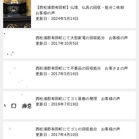
ゲ
【西松浦郡有田町】仏壇、仏具の回収・処分ご依頼
ー
お客様の声
更新日：2024年5月14日
シ
ョ
西松浦郡有田町にて大型家電の回収処分 お客様の声
ン
更新日：2017年10月5日
西松浦郡有田町にて不要品の回収処分 お客さまの声
更新日：2017年5月16日
西松浦郡有田町にてゴミ屋敷の整理 お客様の声
更新日：2016年7月19日
西松浦郡有田町にてゴミの回収処分 お客様の声
更新日：2017年4月10日