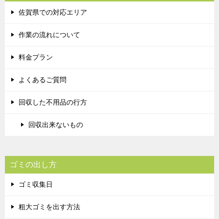
佐賀県での対応エリア
作業の流れについて
料金プラン
よくあるご質問
回収した不用品の行方
回収出来ないもの
ゴミの出し方
ゴミ収集日
粗大ゴミを出す方法