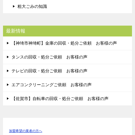
粗大ごみの知識
最新情報
【神埼市神埼町】金庫の回収・処分ご依頼 お客様の声
タンスの回収・処分ご依頼 お客様の声
テレビの回収・処分ご依頼 お客様の声
エアコンクリーニングご依頼 お客様の声
【佐賀市】自転車の回収・処分ご依頼 お客様の声
加盟希望の業者の方へ