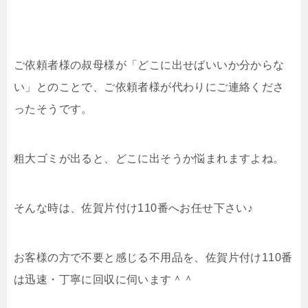
ご依頼者様の叔母様が「どこに出せばいいか分からな
い」とのことで、ご依頼者様が代わりにご連絡くださ
ったそうです。
粗大ゴミが出ると、どこに出そうか悩まれますよね。
そんな時は、佐賀片付け110番へお任せ下さい♪
お客様の方で不要と感じる不用品を、佐賀片付け110番
は迅速・丁寧に回収に伺います＾＾