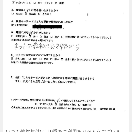
いつも佐賀片付け110番をご利用ありがとうございま