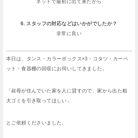
ネットで最初に出て来たから
6. スタッフの対応などはいかがでしたか？
非常に良い
本日は、タンス・カラーボックス×3・コタツ・カーペ
ット・食器棚の回収にお伺いしてきました。
「叔母が住んでいた家を人に貸すので、家から出た粗
大ゴミを引き取ってほしい」
とご依頼くださいました。