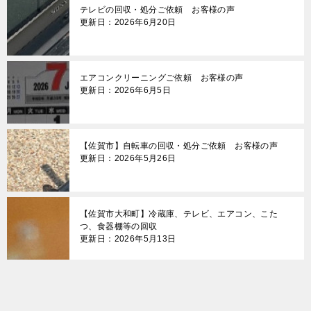
テレビの回収・処分ご依頼 お客様の声
更新日：2026年6月20日
エアコンクリーニングご依頼 お客様の声
更新日：2026年6月5日
【佐賀市】自転車の回収・処分ご依頼 お客様の声
更新日：2026年5月26日
【佐賀市大和町】冷蔵庫、テレビ、エアコン、こた
つ、食器棚等の回収
更新日：2026年5月13日