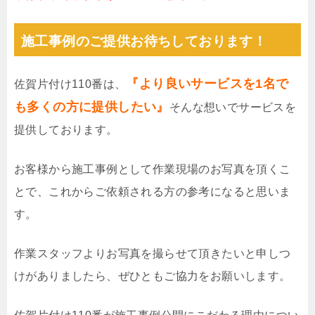
施工事例のご提供お待ちしております！
『より良いサービスを1名で
佐賀片付け110番は、
も多くの方に提供したい』
そんな想いでサービスを
提供しております。
お客様から施工事例として作業現場のお写真を頂くこ
とで、これからご依頼される方の参考になると思いま
す。
作業スタッフよりお写真を撮らせて頂きたいと申しつ
けがありましたら、ぜひともご協力をお願いします。