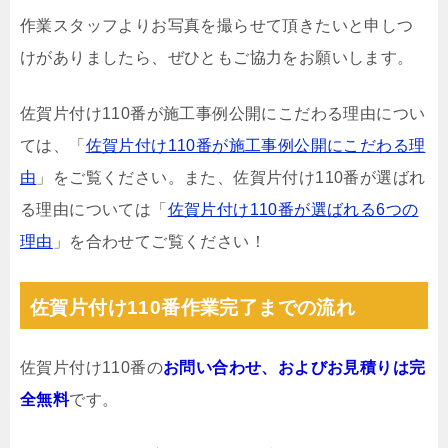
作業スタッフよりお写真を撮らせて頂きたいと申しつ
けがありましたら、ぜひともご協力をお願いします。
佐賀片付け110番が施工事例公開にこだわる理由につい
ては、「
佐賀片付け110番が施工事例公開にこだわる理
由
」をご覧ください。また、佐賀片付け110番が選ばれ
る理由については「
佐賀片付け110番が選ばれる6つの
理由
」を合わせてご覧ください！
佐賀片付け110番作業完了までの流れ
佐賀片付け110番の
お問い合わせ、およびお見積りは完
全無料
です。