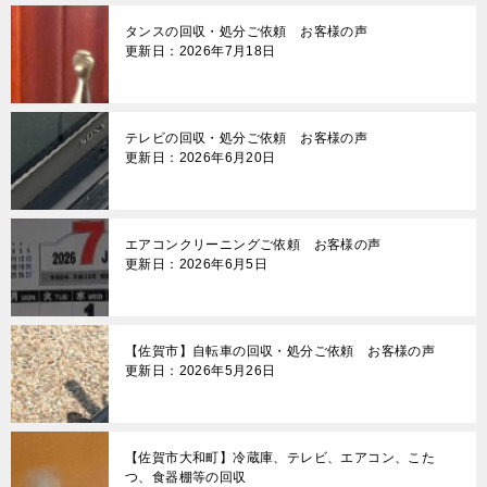
タンスの回収・処分ご依頼 お客様の声
更新日：2026年7月18日
テレビの回収・処分ご依頼 お客様の声
更新日：2026年6月20日
エアコンクリーニングご依頼 お客様の声
更新日：2026年6月5日
【佐賀市】自転車の回収・処分ご依頼 お客様の声
更新日：2026年5月26日
【佐賀市大和町】冷蔵庫、テレビ、エアコン、こた
つ、食器棚等の回収