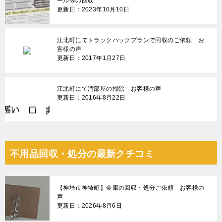
ール等の回収
更新日：2023年10月10日
江北町にてトラックパックプランで回収のご依頼 お
客様の声
更新日：2017年1月27日
江北町にて汚部屋の掃除 お客様の声
更新日：2016年8月22日
不用品回収・処分の最新クチコミ
【神埼市神埼町】金庫の回収・処分ご依頼 お客様の
声
更新日：2026年8月6日