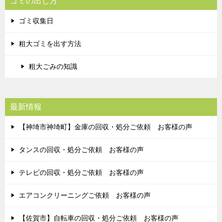
ゴミの出し方
ゴミ収集日
粗大ゴミを出す方法
粗大ごみの知識
最新情報
【神埼市神埼町】金庫の回収・処分ご依頼 お客様の声
タンスの回収・処分ご依頼 お客様の声
テレビの回収・処分ご依頼 お客様の声
エアコンクリーニングご依頼 お客様の声
【佐賀市】自転車の回収・処分ご依頼 お客様の声