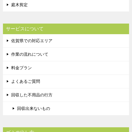
庭木剪定
サービスについて
佐賀県での対応エリア
作業の流れについて
料金プラン
よくあるご質問
回収した不用品の行方
回収出来ないもの