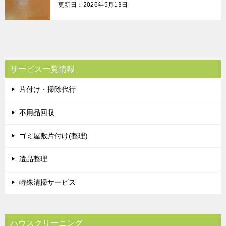
更新日：2026年5月13日
サービス一覧情報
片付け・掃除代行
不用品回収
ゴミ屋敷片付け(整理)
遺品整理
特殊清掃サービス
ハウスクリーニング