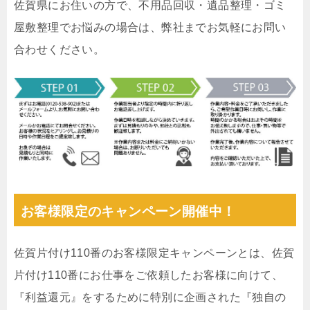
佐賀県にお住いの方で、不用品回収・遺品整理・ゴミ
屋敷整理でお悩みの場合は、弊社までお気軽にお問い
合わせください。
お客様限定のキャンペーン開催中！
佐賀片付け110番のお客様限定キャンペーンとは、佐賀
片付け110番にお仕事をご依頼したお客様に向けて、
『利益還元』をするために特別に企画された『独自の