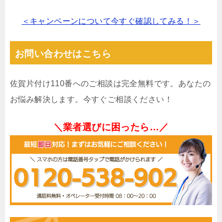
＜キャンペーンについて今すぐ確認してみる！＞
お問い合わせはこちら
佐賀片付け110番へのご相談は完全無料です。あなたの
お悩み解決します。今すぐご相談ください！
＼業者選びに困ったら…／