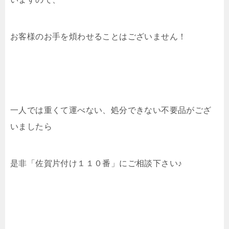
お客様のお手を煩わせることはございません！
一人では重くて運べない、処分できない不要品がござ
いましたら
是非「佐賀片付け１１０番」にご相談下さい♪