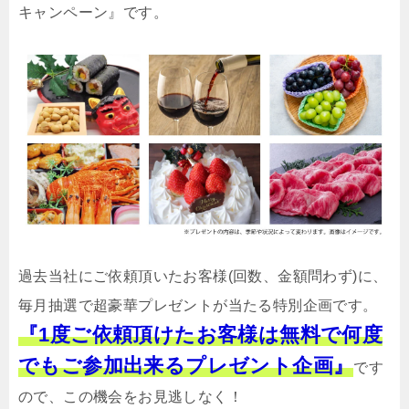
キャンペーン』です。
過去当社にご依頼頂いたお客様(回数、金額問わず)に、
毎月抽選で超豪華プレゼントが当たる特別企画です。
『1度ご依頼頂けたお客様は無料で何度
でもご参加出来るプレゼント企画』
です
ので、この機会をお見逃しなく！