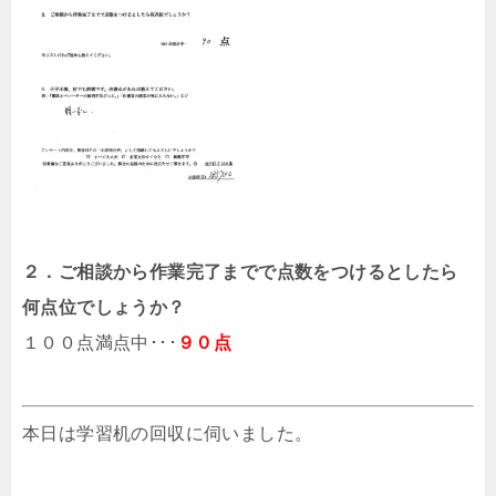
２．ご相談から作業完了までで点数をつけるとしたら
何点位でしょうか？
１００点満点中･･･
９０点
本日は学習机の回収に伺いました。