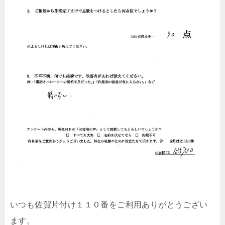
いつも佐賀片付け１１０番をご利用ありがとうござい
ます。