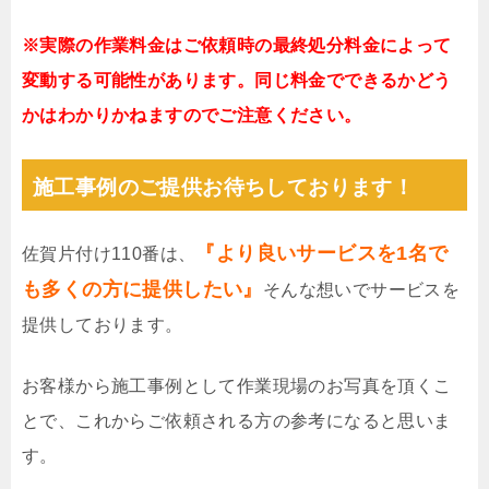
※実際の作業料金はご依頼時の最終処分料金によって
変動する可能性があります。同じ料金でできるかどう
かはわかりかねますのでご注意ください。
施工事例のご提供お待ちしております！
『より良いサービスを1名で
佐賀片付け110番は、
も多くの方に提供したい』
そんな想いでサービスを
提供しております。
お客様から施工事例として作業現場のお写真を頂くこ
とで、これからご依頼される方の参考になると思いま
す。