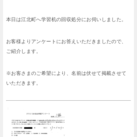
本日は江北町へ学習机の回収処分にお伺いしました。
お客様よりアンケートにお答えいただきましたので、
ご紹介します。
※お客さまのご希望により、名前は伏せて掲載させて
いただきます。